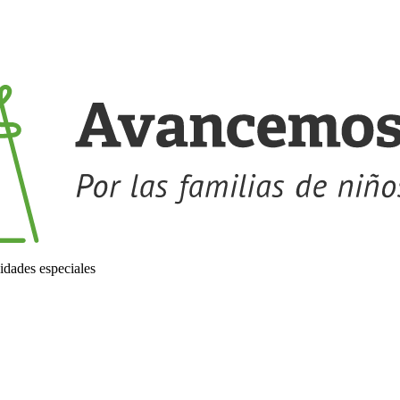
idades especiales