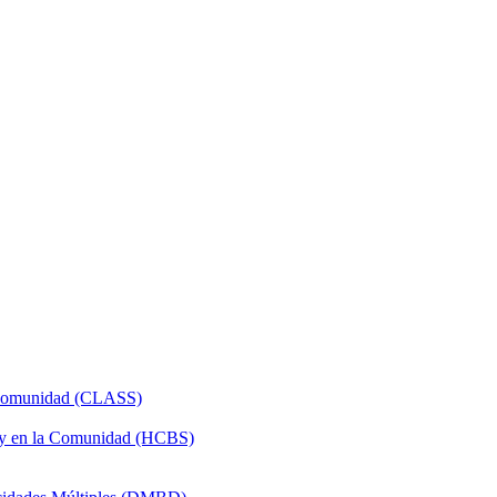
a Comunidad (CLASS)
 y en la Comunidad (HCBS)