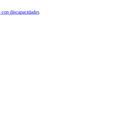
s con discapacidades