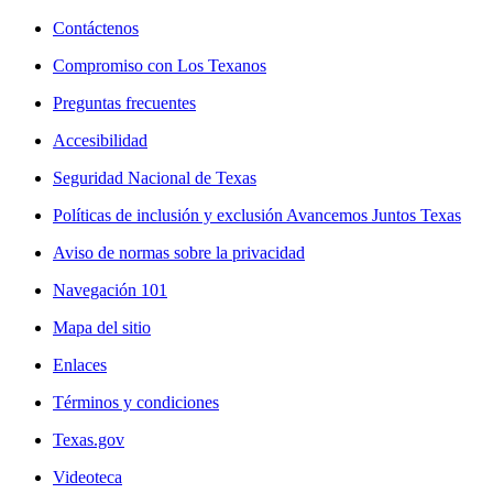
Contáctenos
Compromiso con Los Texanos
Preguntas frecuentes
Accesibilidad
Seguridad Nacional de Texas
Políticas de inclusión y exclusión Avancemos Juntos Texas
Aviso de normas sobre la privacidad
Navegación 101
Mapa del sitio
Enlaces
Términos y condiciones
Texas.gov
Videoteca