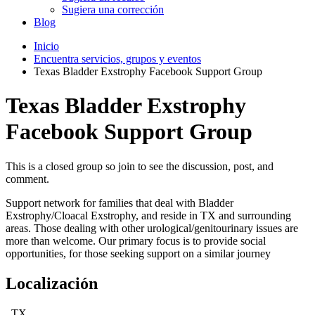
Sugiera una corrección
Blog
Inicio
Encuentra servicios, grupos y eventos
Texas Bladder Exstrophy Facebook Support Group
Texas Bladder Exstrophy
Facebook Support Group
This is a closed group so join to see the discussion, post, and
comment.
Support network for families that deal with Bladder
Exstrophy/Cloacal Exstrophy, and reside in TX and surrounding
areas. Those dealing with other urological/genitourinary issues are
more than welcome. Our primary focus is to provide social
opportunities, for those seeking support on a similar journey
Localización
, TX