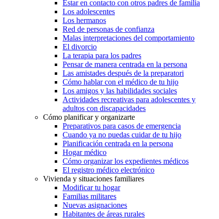
Estar en contacto con otros padres de familia
Los adolescentes
Los hermanos
Red de personas de confianza
Malas interpretaciones del comportamiento
El divorcio
La terapia para los padres
Pensar de manera centrada en la persona
Las amistades después de la preparatori
Cómo hablar con el médico de tu hijo
Los amigos y las habilidades sociales
Actividades recreativas para adolescentes y
adultos con discapacidades
Cómo planificar y organizarte
Preparativos para casos de emergencia
Cuando ya no puedas cuidar de tu hijo
Planificación centrada en la persona
Hogar médico
Cómo organizar los expedientes médicos
El registro médico electrónico
Vivienda y situaciones familiares
Modificar tu hogar
Familias militares
Nuevas asignaciones
Habitantes de áreas rurales