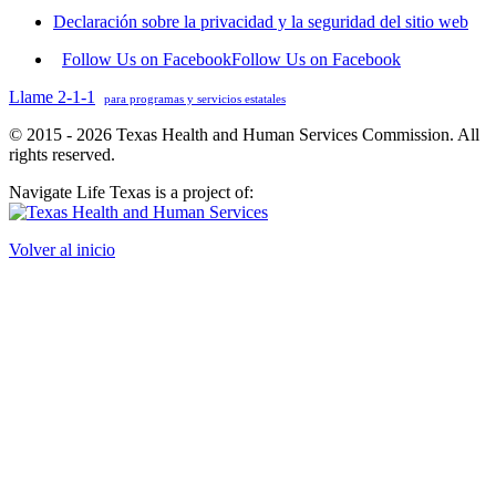
Declaración sobre la privacidad y la seguridad del sitio web
Follow Us on Facebook
Follow Us on Facebook
Llame 2-1-1
para programas y servicios estatales
© 2015 - 2026 Texas Health and Human Services Commission. All
rights reserved.
Navigate Life Texas is a project of:
Volver al inicio