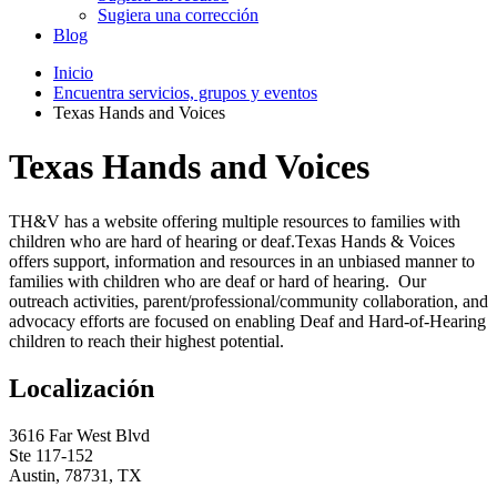
Sugiera una corrección
Blog
Inicio
Encuentra servicios, grupos y eventos
Texas Hands and Voices
Texas Hands and Voices
TH&V has a website offering multiple resources to families with
children who are hard of hearing or deaf.Texas Hands & Voices
offers support, information and resources in an unbiased manner to
families with children who are deaf or hard of hearing. Our
outreach activities, parent/professional/community collaboration, and
advocacy efforts are focused on enabling Deaf and Hard-of-Hearing
children to reach their highest potential.
Localización
3616 Far West Blvd
Ste 117-152
Austin, 78731, TX