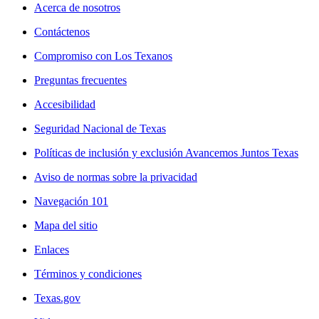
Acerca de nosotros
Contáctenos
Compromiso con Los Texanos
Preguntas frecuentes
Accesibilidad
Seguridad Nacional de Texas
Políticas de inclusión y exclusión Avancemos Juntos Texas
Aviso de normas sobre la privacidad
Navegación 101
Mapa del sitio
Enlaces
Términos y condiciones
Texas.gov