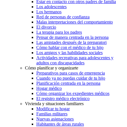
Estar en contacto con otros padres de familia
Los adolescentes
Los hermanos
Red de personas de confianza
Malas interpretaciones del comportamiento
El divorcio
La terapia para los padres
Pensar de manera centrada en la persona
Las amistades después de la preparatori
Cómo hablar con el médico de tu hijo
Los amigos y las habilidades sociales
Actividades recreativas para adolescentes y
adultos con discapacidades
Cómo planificar y organizarte
Preparativos para casos de emergencia
Cuando ya no puedas cuidar de tu hijo
Planificación centrada en la persona
Hogar médico
Cómo organizar los expedientes médicos
El registro médico electrónico
Vivienda y situaciones familiares
Modificar tu hogar
Familias militares
Nuevas asignaciones
Habitantes de áreas rurales