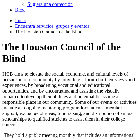
Sugiera una corrección
Blog
Inicio
Encuentra servicios, grupos y eventos
The Houston Council of the Blind
The Houston Council of the
Blind
HCB aims to elevate the social, economic, and cultural levels of
persons in our community by providing a forum for their views and
experiences, by broadening vocational and educational
opportunities, and by encouraging and assisting the visually
impaired to develop their abilities and potential to assume a
responsible place in our community. Some of our events or activities
include an ongoing mentoring program for students, member
support, exchange of ideas, fund raising, and distribution of annual
scholarships to qualified students to assist them in their college
careers.
They hold a public meeting monthly that includes an informational