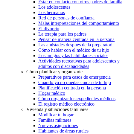
Estar en contacto con otros padres de familia
Los adolescentes
Los hermanos
Red de personas de confianza
Malas interpretaciones del comportamiento
El divorcio
La terapia para los padres
Pensar de manera centrada en la persona
Las amistades después de la preparatori
Cómo hablar con el médico de tu hijo
Los amigos y las habilidades sociales
Actividades recreativas para adolescentes y
adultos con discapacidades
Cómo planificar y organizarte
Preparativos para casos de emergencia
Cuando ya no puedas cuidar de tu hijo
Planificación centrada en la persona
Hogar médico
Cómo organizar los expedientes médicos
El registro médico electrónico
Vivienda y situaciones familiares
Modificar tu hogar
Familias militares
Nuevas asignaciones
Habitantes de áreas rurales