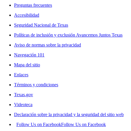
Preguntas frecuentes
Accesibilidad
Seguridad Nacional de Texas
Políticas de inclusión y exclusión Avancemos Juntos Texas
Aviso de normas sobre la privacidad
Navegación 101
Mapa del sitio
Enlaces
Términos y condiciones
Texas.gov
Videoteca
Declaración sobre la privacidad y la seguridad del sitio web
Follow Us on Facebook
Follow Us on Facebook