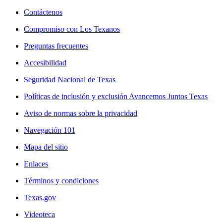
Contáctenos
Compromiso con Los Texanos
Preguntas frecuentes
Accesibilidad
Seguridad Nacional de Texas
Políticas de inclusión y exclusión Avancemos Juntos Texas
Aviso de normas sobre la privacidad
Navegación 101
Mapa del sitio
Enlaces
Términos y condiciones
Texas.gov
Videoteca