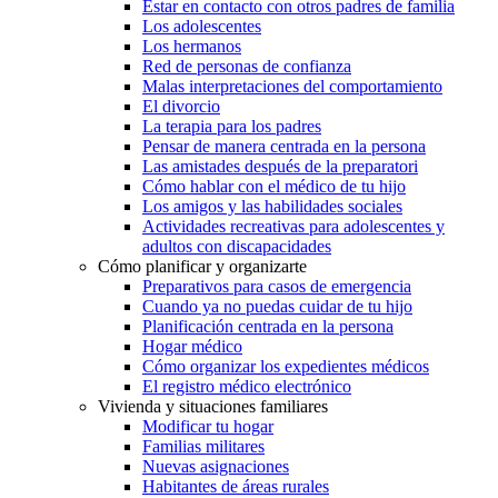
Estar en contacto con otros padres de familia
Los adolescentes
Los hermanos
Red de personas de confianza
Malas interpretaciones del comportamiento
El divorcio
La terapia para los padres
Pensar de manera centrada en la persona
Las amistades después de la preparatori
Cómo hablar con el médico de tu hijo
Los amigos y las habilidades sociales
Actividades recreativas para adolescentes y
adultos con discapacidades
Cómo planificar y organizarte
Preparativos para casos de emergencia
Cuando ya no puedas cuidar de tu hijo
Planificación centrada en la persona
Hogar médico
Cómo organizar los expedientes médicos
El registro médico electrónico
Vivienda y situaciones familiares
Modificar tu hogar
Familias militares
Nuevas asignaciones
Habitantes de áreas rurales