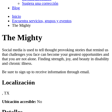
Sugiera una corrección
Blog
Inicio
Encuentra servicios, grupos y eventos
The Mighty
The Mighty
Social media is used to tell thought provoking stories that remind us
that challenges you face can become your greatest opportunities and
that you are not alone. Finding strength, joy, and beauty in disability
and chronic illness.
Be sure to sign up to receive information through email.
Localización
, TX
Ubicación accesible:
No