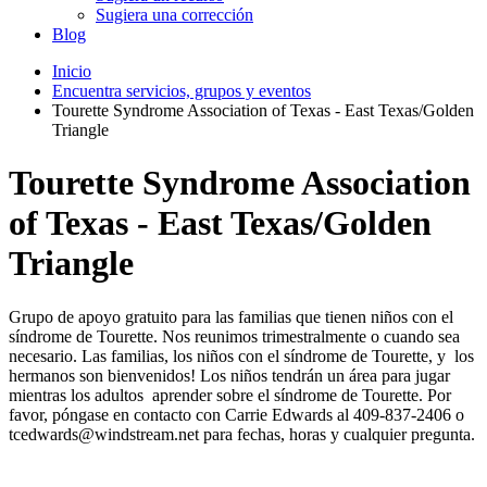
Sugiera una corrección
Blog
Inicio
Encuentra servicios, grupos y eventos
Tourette Syndrome Association of Texas - East Texas/Golden
Triangle
Tourette Syndrome Association
of Texas - East Texas/Golden
Triangle
Grupo de apoyo gratuito para las familias que tienen niños con el
síndrome de Tourette. Nos reunimos trimestralmente o cuando sea
necesario. Las familias, los niños con el síndrome de Tourette, y los
hermanos son bienvenidos! Los niños tendrán un área para jugar
mientras los adultos aprender sobre el síndrome de Tourette. Por
favor, póngase en contacto con Carrie Edwards al 409-837-2406 o
tcedwards@windstream.net para fechas, horas y cualquier pregunta.