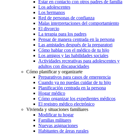
Estar en contacto con otros padres de familia
Los adolescentes
Los hermanos
Red de personas de confianza
Malas interpretaciones del comportamiento
El divorcio
La terapia para los padres
Pensar de manera centrada en la persona
Las amistades después de la preparatori
Cómo hablar con el médico de tu hijo
Los amigos y las habilidades sociales
Actividades recreativas para adolescentes y
adultos con discapacidades
Cómo planificar y organizarte
Preparativos para casos de emergencia
Cuando ya no puedas cuidar de tu hijo
Planificación centrada en la persona
Hogar médico
Cómo organizar los expedientes médicos
El registro médico electrónico
Vivienda y situaciones familiares
Modificar tu hogar
Familias militares
Nuevas asignaciones
Habitantes de áreas rurales