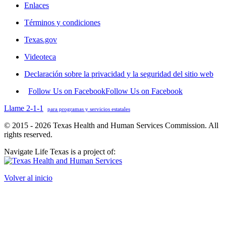
Enlaces
Términos y condiciones
Texas.gov
Videoteca
Declaración sobre la privacidad y la seguridad del sitio web
Follow Us on Facebook
Follow Us on Facebook
Llame 2-1-1
para programas y servicios estatales
© 2015 - 2026 Texas Health and Human Services Commission. All
rights reserved.
Navigate Life Texas is a project of:
Volver al inicio