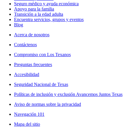
Seguro médico y ayuda económica
Apoyo para la familia
Transición a la edad adulta
Encuentra servicios, grupos y eventos
Blog
Acerca de nosotros
Contáctenos
Compromiso con Los Texanos
Preguntas frecuentes
Accesibilidad
Seguridad Nacional de Texas
Políticas de inclusión y exclusión Avancemos Juntos Texas
Aviso de normas sobre la privacidad
Navegación 101
Mapa del sitio