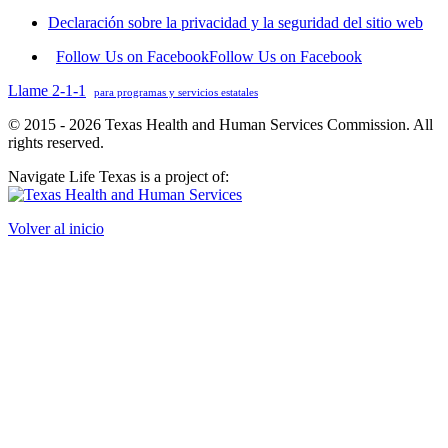
Declaración sobre la privacidad y la seguridad del sitio web
Follow Us on Facebook
Follow Us on Facebook
Llame 2-1-1
para programas y servicios estatales
© 2015 - 2026 Texas Health and Human Services Commission. All
rights reserved.
Navigate Life Texas is a project of:
Volver al inicio