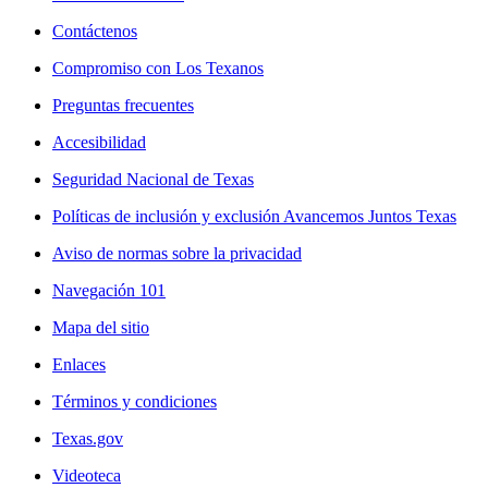
Contáctenos
Compromiso con Los Texanos
Preguntas frecuentes
Accesibilidad
Seguridad Nacional de Texas
Políticas de inclusión y exclusión Avancemos Juntos Texas
Aviso de normas sobre la privacidad
Navegación 101
Mapa del sitio
Enlaces
Términos y condiciones
Texas.gov
Videoteca