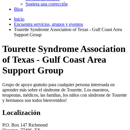
Sugiera una corrección
Blog
Inicio
Encuentra servicios, grupos y eventos
Tourette Syndrome Association of Texas - Gulf Coast Area
Support Group
Tourette Syndrome Association
of Texas - Gulf Coast Area
Support Group
Grupo de apoyo gratuito para cualquier persona interesada en
aprender más sobre el síndrome de Tourette. Los maestros,
terapeutas, médicos, las familias, los niños con síndrome de Tourette
y hermanos son todos bienvenidos!
Localización
P.O. Box 147 Richmond