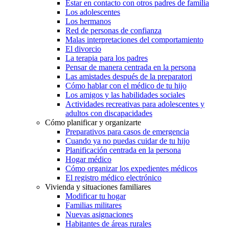
Estar en contacto con otros padres de familia
Los adolescentes
Los hermanos
Red de personas de confianza
Malas interpretaciones del comportamiento
El divorcio
La terapia para los padres
Pensar de manera centrada en la persona
Las amistades después de la preparatori
Cómo hablar con el médico de tu hijo
Los amigos y las habilidades sociales
Actividades recreativas para adolescentes y
adultos con discapacidades
Cómo planificar y organizarte
Preparativos para casos de emergencia
Cuando ya no puedas cuidar de tu hijo
Planificación centrada en la persona
Hogar médico
Cómo organizar los expedientes médicos
El registro médico electrónico
Vivienda y situaciones familiares
Modificar tu hogar
Familias militares
Nuevas asignaciones
Habitantes de áreas rurales