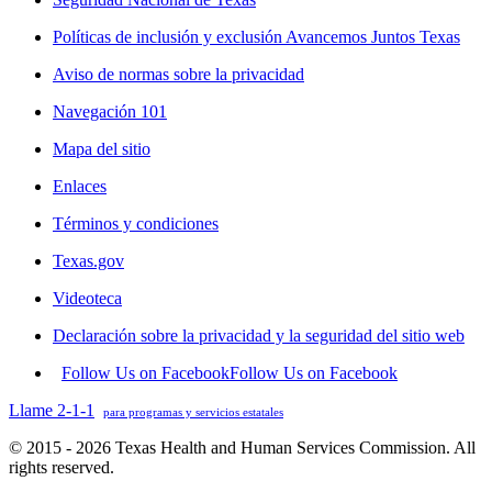
Políticas de inclusión y exclusión Avancemos Juntos Texas
Aviso de normas sobre la privacidad
Navegación 101
Mapa del sitio
Enlaces
Términos y condiciones
Texas.gov
Videoteca
Declaración sobre la privacidad y la seguridad del sitio web
Follow Us on Facebook
Follow Us on Facebook
Llame 2-1-1
para programas y servicios estatales
© 2015 - 2026 Texas Health and Human Services Commission. All
rights reserved.