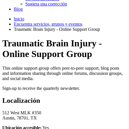
Sugiera una corrección
Blog
Inicio
Encuentra servicios, grupos y eventos
Traumatic Brain Injury - Online Support Group
Traumatic Brain Injury -
Online Support Group
This online support group offers peer-to-peer support, blog posts
and information sharing through online forums, discussion groups,
and social media.
Sign-up to receive the quarterly newsletter.
Localización
512 West MLK #350
Austin, 78701, TX
Ubicación accesible:
Yes