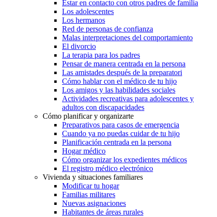
Estar en contacto con otros padres de familia
Los adolescentes
Los hermanos
Red de personas de confianza
Malas interpretaciones del comportamiento
El divorcio
La terapia para los padres
Pensar de manera centrada en la persona
Las amistades después de la preparatori
Cómo hablar con el médico de tu hijo
Los amigos y las habilidades sociales
Actividades recreativas para adolescentes y
adultos con discapacidades
Cómo planificar y organizarte
Preparativos para casos de emergencia
Cuando ya no puedas cuidar de tu hijo
Planificación centrada en la persona
Hogar médico
Cómo organizar los expedientes médicos
El registro médico electrónico
Vivienda y situaciones familiares
Modificar tu hogar
Familias militares
Nuevas asignaciones
Habitantes de áreas rurales