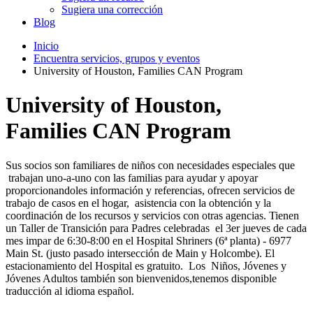
Sugiera una corrección
Blog
Inicio
Encuentra servicios, grupos y eventos
University of Houston, Families CAN Program
University of Houston,
Families CAN Program
Sus socios son familiares de niños con necesidades especiales que
trabajan uno-a-uno con las familias para ayudar y apoyar
proporcionandoles información y referencias, ofrecen servicios de
trabajo de casos en el hogar, asistencia con la obtención y la
coordinación de los recursos y servicios con otras agencias. Tienen
un Taller de Transición para Padres celebradas el 3er jueves de cada
mes impar de 6:30-8:00 en el Hospital Shriners (6ª planta) - 6977
Main St. (justo pasado intersección de Main y Holcombe). El
estacionamiento del Hospital es gratuito. Los Niños, Jóvenes y
Jóvenes Adultos también son bienvenidos,tenemos disponible
traducción al idioma español.