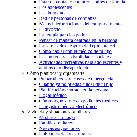
Estar en contacto con otros padres de familia
Los adolescentes
Los hermanos
Red de personas de confianza
Malas interpretaciones del comportamiento
El divorcio
La terapia para los padres
Pensar de manera centrada en la persona
Las amistades después de la preparatori
Cómo hablar con el médico de tu hijo
Los amigos y las habilidades sociales
Actividades recreativas para adolescentes y
adultos con discapacidades
Cómo planificar y organizarte
Preparativos para casos de emergencia
Cuando ya no puedas cuidar de tu hijo
Planificación centrada en la persona
Hogar médico
Cómo organizar los expedientes médicos
El registro médico electrónico
Vivienda y situaciones familiares
Modificar tu hogar
Familias militares
Nuevas asignaciones
Habitantes de áreas rurales