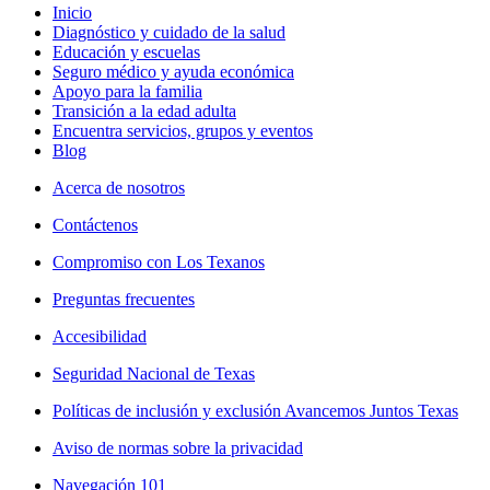
Inicio
Diagnóstico y cuidado de la salud
Educación y escuelas
Seguro médico y ayuda económica
Apoyo para la familia
Transición a la edad adulta
Encuentra servicios, grupos y eventos
Blog
Acerca de nosotros
Contáctenos
Compromiso con Los Texanos
Preguntas frecuentes
Accesibilidad
Seguridad Nacional de Texas
Políticas de inclusión y exclusión Avancemos Juntos Texas
Aviso de normas sobre la privacidad
Navegación 101