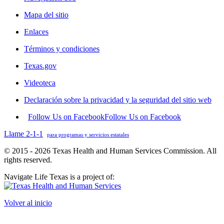
Mapa del sitio
Enlaces
Términos y condiciones
Texas.gov
Videoteca
Declaración sobre la privacidad y la seguridad del sitio web
Follow Us on Facebook
Follow Us on Facebook
Llame 2-1-1
para programas y servicios estatales
© 2015 - 2026 Texas Health and Human Services Commission. All
rights reserved.
Navigate Life Texas is a project of:
Volver al inicio