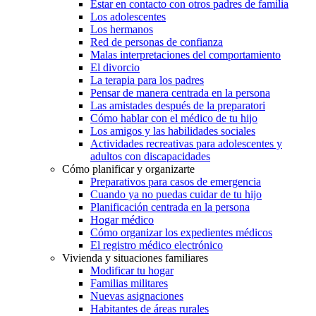
Estar en contacto con otros padres de familia
Los adolescentes
Los hermanos
Red de personas de confianza
Malas interpretaciones del comportamiento
El divorcio
La terapia para los padres
Pensar de manera centrada en la persona
Las amistades después de la preparatori
Cómo hablar con el médico de tu hijo
Los amigos y las habilidades sociales
Actividades recreativas para adolescentes y
adultos con discapacidades
Cómo planificar y organizarte
Preparativos para casos de emergencia
Cuando ya no puedas cuidar de tu hijo
Planificación centrada en la persona
Hogar médico
Cómo organizar los expedientes médicos
El registro médico electrónico
Vivienda y situaciones familiares
Modificar tu hogar
Familias militares
Nuevas asignaciones
Habitantes de áreas rurales