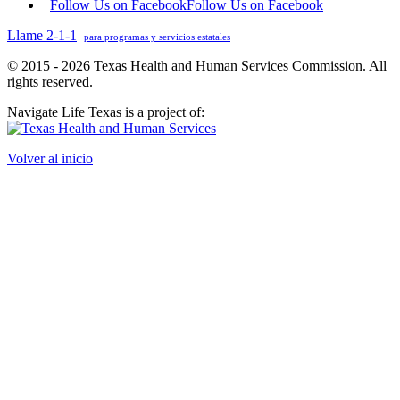
Follow Us on Facebook
Follow Us on Facebook
Llame 2-1-1
para programas y servicios estatales
© 2015 - 2026 Texas Health and Human Services Commission. All
rights reserved.
Navigate Life Texas is a project of:
Volver al inicio