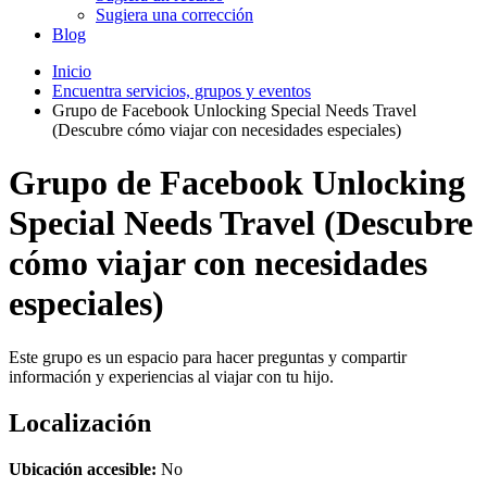
Sugiera una corrección
Blog
Inicio
Encuentra servicios, grupos y eventos
Grupo de Facebook Unlocking Special Needs Travel
(Descubre cómo viajar con necesidades especiales)
Grupo de Facebook Unlocking
Special Needs Travel (Descubre
cómo viajar con necesidades
especiales)
Este grupo es un espacio para hacer preguntas y compartir
información y experiencias al viajar con tu hijo.
Localización
Ubicación accesible:
No