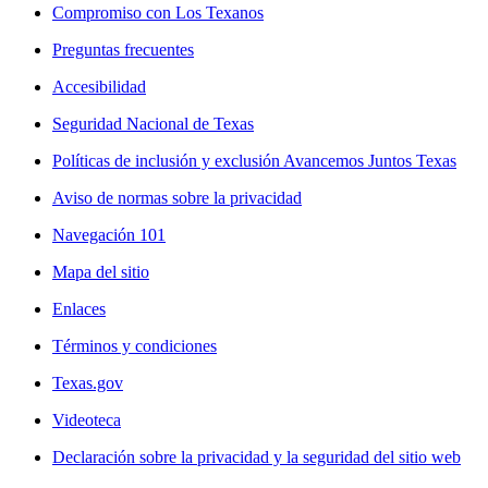
Compromiso con Los Texanos
Preguntas frecuentes
Accesibilidad
Seguridad Nacional de Texas
Políticas de inclusión y exclusión Avancemos Juntos Texas
Aviso de normas sobre la privacidad
Navegación 101
Mapa del sitio
Enlaces
Términos y condiciones
Texas.gov
Videoteca
Declaración sobre la privacidad y la seguridad del sitio web