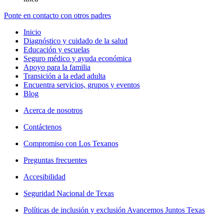
Ponte en contacto con otros padres
Inicio
Diagnóstico y cuidado de la salud
Educación y escuelas
Seguro médico y ayuda económica
Apoyo para la familia
Transición a la edad adulta
Encuentra servicios, grupos y eventos
Blog
Acerca de nosotros
Contáctenos
Compromiso con Los Texanos
Preguntas frecuentes
Accesibilidad
Seguridad Nacional de Texas
Políticas de inclusión y exclusión Avancemos Juntos Texas