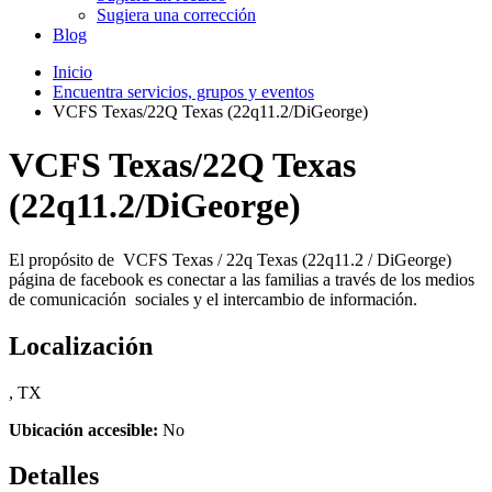
Sugiera una corrección
Blog
Inicio
Encuentra servicios, grupos y eventos
VCFS Texas/22Q Texas (22q11.2/DiGeorge)
VCFS Texas/22Q Texas
(22q11.2/DiGeorge)
El propósito de VCFS Texas / 22q Texas (22q11.2 / DiGeorge)
página de facebook es conectar a las familias a través de los medios
de comunicación sociales y el intercambio de información.
Localización
, TX
Ubicación accesible:
No
Detalles