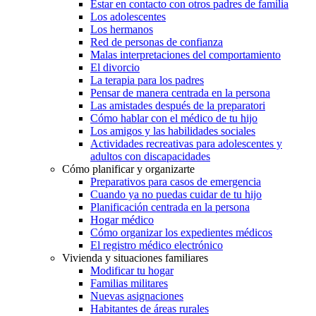
Estar en contacto con otros padres de familia
Los adolescentes
Los hermanos
Red de personas de confianza
Malas interpretaciones del comportamiento
El divorcio
La terapia para los padres
Pensar de manera centrada en la persona
Las amistades después de la preparatori
Cómo hablar con el médico de tu hijo
Los amigos y las habilidades sociales
Actividades recreativas para adolescentes y
adultos con discapacidades
Cómo planificar y organizarte
Preparativos para casos de emergencia
Cuando ya no puedas cuidar de tu hijo
Planificación centrada en la persona
Hogar médico
Cómo organizar los expedientes médicos
El registro médico electrónico
Vivienda y situaciones familiares
Modificar tu hogar
Familias militares
Nuevas asignaciones
Habitantes de áreas rurales