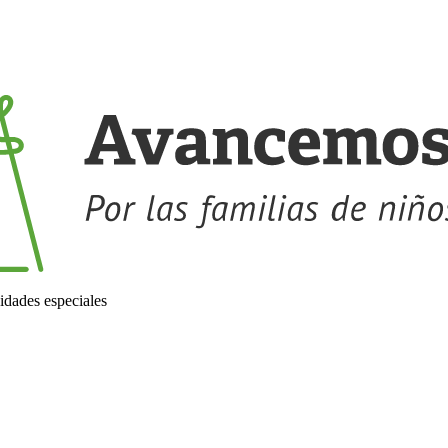
idades especiales