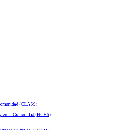
a Comunidad (CLASS)
 y en la Comunidad (HCBS)