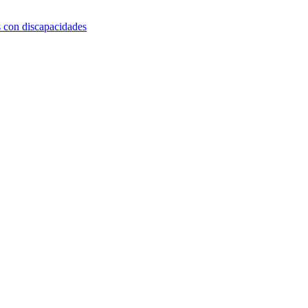
s con discapacidades