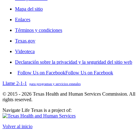
Mapa del sitio
Enlaces
Términos y condiciones
Texas.gov
Videoteca
Declaración sobre la privacidad y la seguridad del sitio web
Follow Us on Facebook
Follow Us on Facebook
Llame 2-1-1
para programas y servicios estatales
© 2015 - 2026 Texas Health and Human Services Commission. All
rights reserved.
Navigate Life Texas is a project of:
Volver al inicio