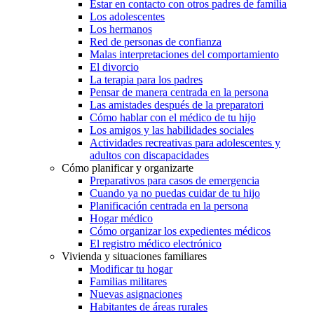
Estar en contacto con otros padres de familia
Los adolescentes
Los hermanos
Red de personas de confianza
Malas interpretaciones del comportamiento
El divorcio
La terapia para los padres
Pensar de manera centrada en la persona
Las amistades después de la preparatori
Cómo hablar con el médico de tu hijo
Los amigos y las habilidades sociales
Actividades recreativas para adolescentes y
adultos con discapacidades
Cómo planificar y organizarte
Preparativos para casos de emergencia
Cuando ya no puedas cuidar de tu hijo
Planificación centrada en la persona
Hogar médico
Cómo organizar los expedientes médicos
El registro médico electrónico
Vivienda y situaciones familiares
Modificar tu hogar
Familias militares
Nuevas asignaciones
Habitantes de áreas rurales