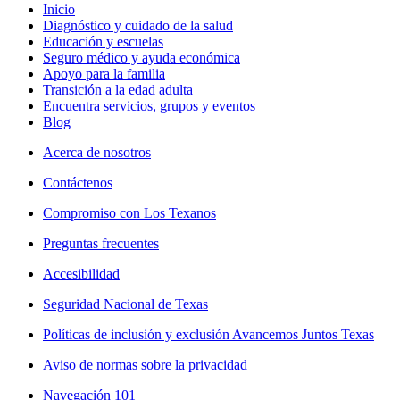
Inicio
Diagnóstico y cuidado de la salud
Educación y escuelas
Seguro médico y ayuda económica
Apoyo para la familia
Transición a la edad adulta
Encuentra servicios, grupos y eventos
Blog
Acerca de nosotros
Contáctenos
Compromiso con Los Texanos
Preguntas frecuentes
Accesibilidad
Seguridad Nacional de Texas
Políticas de inclusión y exclusión Avancemos Juntos Texas
Aviso de normas sobre la privacidad
Navegación 101