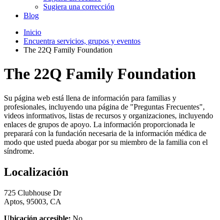
Sugiera una corrección
Blog
Inicio
Encuentra servicios, grupos y eventos
The 22Q Family Foundation
The 22Q Family Foundation
Su página web está llena de información para familias y
profesionales, incluyendo una página de "Preguntas Frecuentes",
videos informativos, listas de recursos y organizaciones, incluyendo
enlaces de grupos de apoyo. La información proporcionada le
preparará con la fundación necesaria de la información médica de
modo que usted pueda abogar por su miembro de la familia con el
síndrome.
Localización
725 Clubhouse Dr
Aptos, 95003, CA
Ubicación accesible:
No