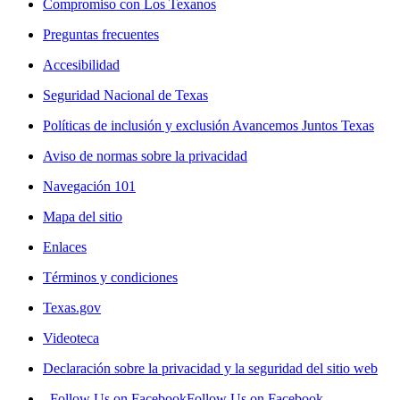
Compromiso con Los Texanos
Preguntas frecuentes
Accesibilidad
Seguridad Nacional de Texas
Políticas de inclusión y exclusión Avancemos Juntos Texas
Aviso de normas sobre la privacidad
Navegación 101
Mapa del sitio
Enlaces
Términos y condiciones
Texas.gov
Videoteca
Declaración sobre la privacidad y la seguridad del sitio web
Follow Us on Facebook
Follow Us on Facebook