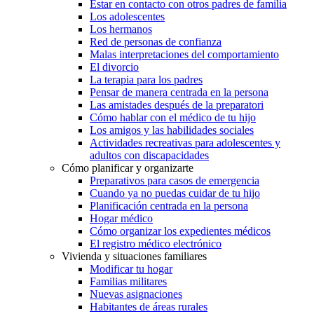
Estar en contacto con otros padres de familia
Los adolescentes
Los hermanos
Red de personas de confianza
Malas interpretaciones del comportamiento
El divorcio
La terapia para los padres
Pensar de manera centrada en la persona
Las amistades después de la preparatori
Cómo hablar con el médico de tu hijo
Los amigos y las habilidades sociales
Actividades recreativas para adolescentes y
adultos con discapacidades
Cómo planificar y organizarte
Preparativos para casos de emergencia
Cuando ya no puedas cuidar de tu hijo
Planificación centrada en la persona
Hogar médico
Cómo organizar los expedientes médicos
El registro médico electrónico
Vivienda y situaciones familiares
Modificar tu hogar
Familias militares
Nuevas asignaciones
Habitantes de áreas rurales