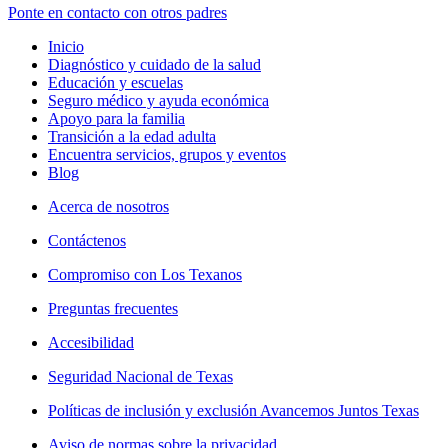
Ponte en contacto con otros padres
Inicio
Diagnóstico y cuidado de la salud
Educación y escuelas
Seguro médico y ayuda económica
Apoyo para la familia
Transición a la edad adulta
Encuentra servicios, grupos y eventos
Blog
Acerca de nosotros
Contáctenos
Compromiso con Los Texanos
Preguntas frecuentes
Accesibilidad
Seguridad Nacional de Texas
Políticas de inclusión y exclusión Avancemos Juntos Texas
Aviso de normas sobre la privacidad