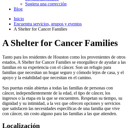
Sugiera una corrección
Blog
Inicio
Encuentra servicios, grupos y eventos
A Shelter for Cancer Families
A Shelter for Cancer Families
Tanto para los residentes de Houston como los provenientes de otros
estados, A Shelter for Cancer Families se enorgullece de ayudar a las
familias en su experiencia con el cáncer. Son un refugio para
familias que necesitan un hogar seguro y cómodo lejos de casa, y el
apoyo y la estabilidad que necesitan en el camino.
Sus puertas están abiertas a todas las familias de personas con
cáncer, independientemente de la edad, el tipo de cáncer, los
ingresos o la etapa en la que se encuentren. Respetan su tiempo, su
dignidad y su intimidad, a la vez que ofrecen opciones y servicios
que satisfacen las necesidades específicas de una familia que vive
con cáncer, sin costo alguno para las familias a las que atienden.
Localización