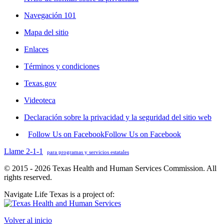
Navegación 101
Mapa del sitio
Enlaces
Términos y condiciones
Texas.gov
Videoteca
Declaración sobre la privacidad y la seguridad del sitio web
Follow Us on Facebook
Follow Us on Facebook
Llame 2-1-1
para programas y servicios estatales
© 2015 - 2026 Texas Health and Human Services Commission. All
rights reserved.
Navigate Life Texas is a project of:
Volver al inicio