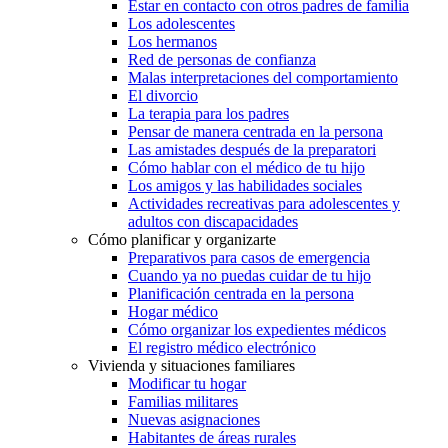
Estar en contacto con otros padres de familia
Los adolescentes
Los hermanos
Red de personas de confianza
Malas interpretaciones del comportamiento
El divorcio
La terapia para los padres
Pensar de manera centrada en la persona
Las amistades después de la preparatori
Cómo hablar con el médico de tu hijo
Los amigos y las habilidades sociales
Actividades recreativas para adolescentes y
adultos con discapacidades
Cómo planificar y organizarte
Preparativos para casos de emergencia
Cuando ya no puedas cuidar de tu hijo
Planificación centrada en la persona
Hogar médico
Cómo organizar los expedientes médicos
El registro médico electrónico
Vivienda y situaciones familiares
Modificar tu hogar
Familias militares
Nuevas asignaciones
Habitantes de áreas rurales