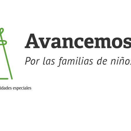
idades especiales