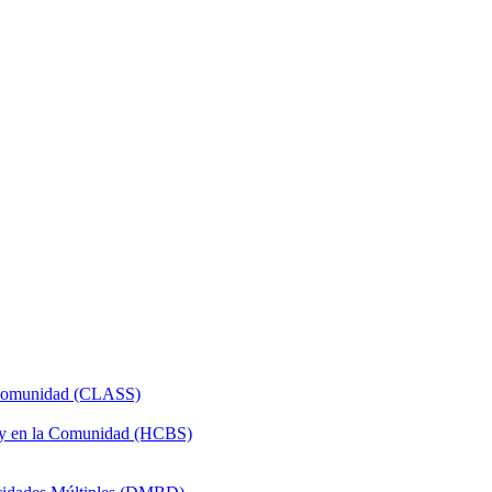
a Comunidad (CLASS)
 y en la Comunidad (HCBS)