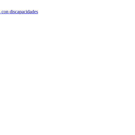
s con discapacidades