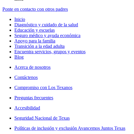
Ponte en contacto con otros padres
Inicio
Diagnóstico y cuidado de la salud
Educación y escuelas
Seguro médico y ayuda económica
Apoyo para la familia
Transición a la edad adulta
Encuentra servicios, grupos y eventos
Blog
Acerca de nosotros
Contáctenos
Compromiso con Los Texanos
Preguntas frecuentes
Accesibilidad
Seguridad Nacional de Texas
Políticas de inclusión y exclusión Avancemos Juntos Texas