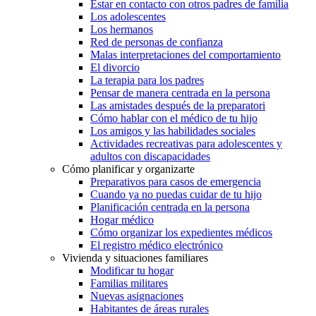
Estar en contacto con otros padres de familia
Los adolescentes
Los hermanos
Red de personas de confianza
Malas interpretaciones del comportamiento
El divorcio
La terapia para los padres
Pensar de manera centrada en la persona
Las amistades después de la preparatori
Cómo hablar con el médico de tu hijo
Los amigos y las habilidades sociales
Actividades recreativas para adolescentes y
adultos con discapacidades
Cómo planificar y organizarte
Preparativos para casos de emergencia
Cuando ya no puedas cuidar de tu hijo
Planificación centrada en la persona
Hogar médico
Cómo organizar los expedientes médicos
El registro médico electrónico
Vivienda y situaciones familiares
Modificar tu hogar
Familias militares
Nuevas asignaciones
Habitantes de áreas rurales