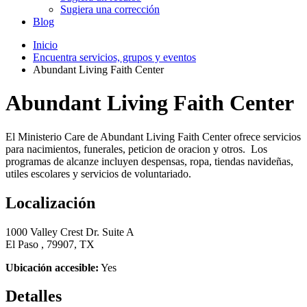
Sugiera una corrección
Blog
Inicio
Encuentra servicios, grupos y eventos
Abundant Living Faith Center
Abundant Living Faith Center
El Ministerio Care de Abundant Living Faith Center ofrece servicios
para nacimientos, funerales, peticion de oracion y otros. Los
programas de alcanze incluyen despensas, ropa, tiendas navideñas,
utiles escolares y servicios de voluntariado.
Localización
1000 Valley Crest Dr. Suite A
El Paso , 79907, TX
Ubicación accesible:
Yes
Detalles