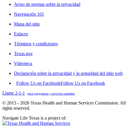
Aviso de normas sobre la privacidad
Navegación 101
Mapa del sitio
Enlaces
Términos y condiciones
Texas.gov
Videoteca
Declaración sobre la privacidad y la seguridad del sitio web
Follow Us on Facebook
Follow Us on Facebook
Llame 2-1-1
para programas y servicios estatales
© 2015 - 2026 Texas Health and Human Services Commission. All
rights reserved.
Navigate Life Texas is a project of: