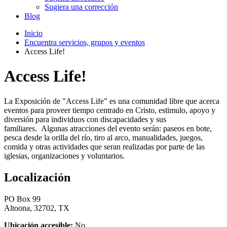
Sugiera una corrección
Blog
Inicio
Encuentra servicios, grupos y eventos
Access Life!
Access Life!
La Exposición de "Access Life" es una comunidad libre que acerca
eventos para proveer tiempo centrado en Cristo, estimulo, apoyo y
diversión para individuos con discapacidades y sus
familiares. Algunas atracciones del evento serán: paseos en bote,
pesca desde la orilla del río, tiro al arco, manualidades, juegos,
comida y otras actividades que seran realizadas por parte de las
iglesias, organizaciones y voluntarios.
Localización
PO Box 99
Altoona, 32702, TX
Ubicación accesible:
No