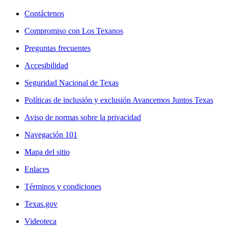
Contáctenos
Compromiso con Los Texanos
Preguntas frecuentes
Accesibilidad
Seguridad Nacional de Texas
Políticas de inclusión y exclusión Avancemos Juntos Texas
Aviso de normas sobre la privacidad
Navegación 101
Mapa del sitio
Enlaces
Términos y condiciones
Texas.gov
Videoteca