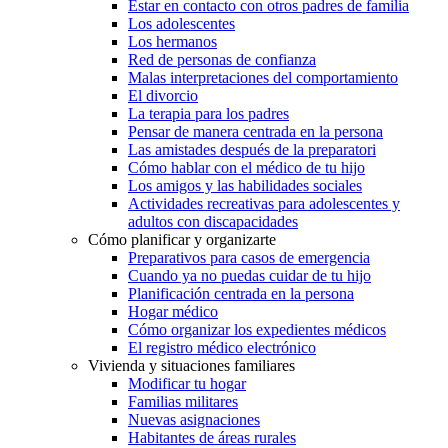
Estar en contacto con otros padres de familia
Los adolescentes
Los hermanos
Red de personas de confianza
Malas interpretaciones del comportamiento
El divorcio
La terapia para los padres
Pensar de manera centrada en la persona
Las amistades después de la preparatori
Cómo hablar con el médico de tu hijo
Los amigos y las habilidades sociales
Actividades recreativas para adolescentes y
adultos con discapacidades
Cómo planificar y organizarte
Preparativos para casos de emergencia
Cuando ya no puedas cuidar de tu hijo
Planificación centrada en la persona
Hogar médico
Cómo organizar los expedientes médicos
El registro médico electrónico
Vivienda y situaciones familiares
Modificar tu hogar
Familias militares
Nuevas asignaciones
Habitantes de áreas rurales