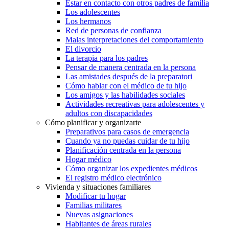
Estar en contacto con otros padres de familia
Los adolescentes
Los hermanos
Red de personas de confianza
Malas interpretaciones del comportamiento
El divorcio
La terapia para los padres
Pensar de manera centrada en la persona
Las amistades después de la preparatori
Cómo hablar con el médico de tu hijo
Los amigos y las habilidades sociales
Actividades recreativas para adolescentes y
adultos con discapacidades
Cómo planificar y organizarte
Preparativos para casos de emergencia
Cuando ya no puedas cuidar de tu hijo
Planificación centrada en la persona
Hogar médico
Cómo organizar los expedientes médicos
El registro médico electrónico
Vivienda y situaciones familiares
Modificar tu hogar
Familias militares
Nuevas asignaciones
Habitantes de áreas rurales