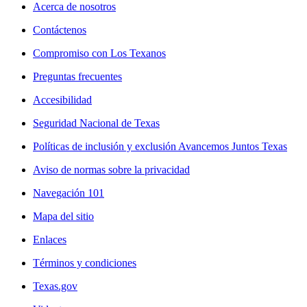
Acerca de nosotros
Contáctenos
Compromiso con Los Texanos
Preguntas frecuentes
Accesibilidad
Seguridad Nacional de Texas
Políticas de inclusión y exclusión Avancemos Juntos Texas
Aviso de normas sobre la privacidad
Navegación 101
Mapa del sitio
Enlaces
Términos y condiciones
Texas.gov