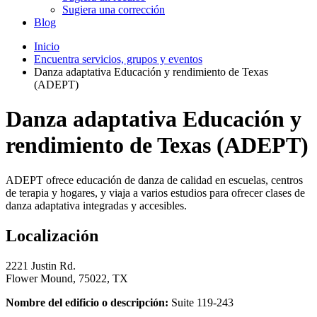
Sugiera una corrección
Blog
Inicio
Encuentra servicios, grupos y eventos
Danza adaptativa Educación y rendimiento de Texas
(ADEPT)
Danza adaptativa Educación y
rendimiento de Texas (ADEPT)
ADEPT ofrece educación de danza de calidad en escuelas, centros
de terapia y hogares, y viaja a varios estudios para ofrecer clases de
danza adaptativa integradas y accesibles.
Localización
2221 Justin Rd.
Flower Mound, 75022, TX
Nombre del edificio o descripción:
Suite 119-243