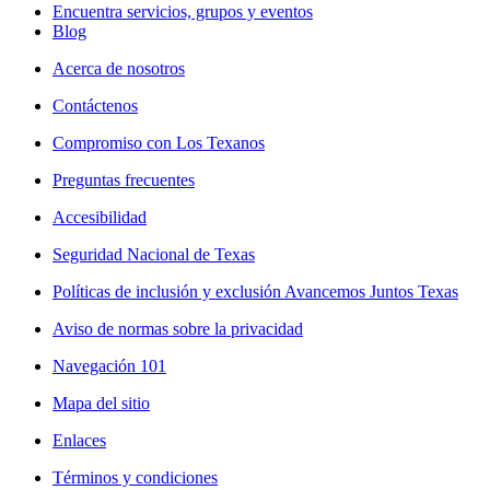
Encuentra servicios, grupos y eventos
Blog
Acerca de nosotros
Contáctenos
Compromiso con Los Texanos
Preguntas frecuentes
Accesibilidad
Seguridad Nacional de Texas
Políticas de inclusión y exclusión Avancemos Juntos Texas
Aviso de normas sobre la privacidad
Navegación 101
Mapa del sitio
Enlaces
Términos y condiciones