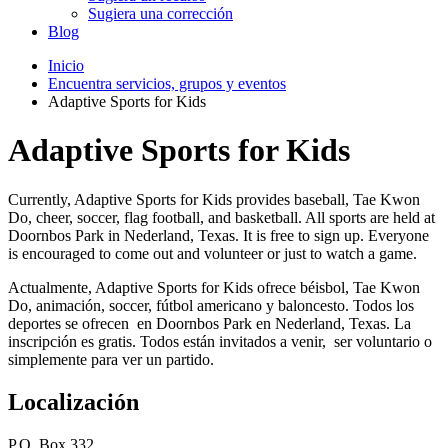
Sugiera una corrección
Blog
Inicio
Encuentra servicios, grupos y eventos
Adaptive Sports for Kids
Adaptive Sports for Kids
Currently, Adaptive Sports for Kids provides baseball, Tae Kwon
Do, cheer, soccer, flag football, and basketball. All sports are held at
Doornbos Park in Nederland, Texas. It is free to sign up. Everyone
is encouraged to come out and volunteer or just to watch a game.
Actualmente, Adaptive Sports for Kids ofrece béisbol, Tae Kwon
Do, animación, soccer, fútbol americano y baloncesto. Todos los
deportes se ofrecen en Doornbos Park en Nederland, Texas. La
inscripción es gratis. Todos están invitados a venir, ser voluntario o
simplemente para ver un partido.
Localización
P.O. Box 332