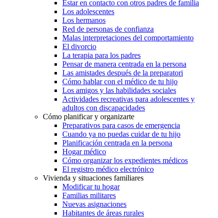
Estar en contacto con otros padres de familia
Los adolescentes
Los hermanos
Red de personas de confianza
Malas interpretaciones del comportamiento
El divorcio
La terapia para los padres
Pensar de manera centrada en la persona
Las amistades después de la preparatori
Cómo hablar con el médico de tu hijo
Los amigos y las habilidades sociales
Actividades recreativas para adolescentes y
adultos con discapacidades
Cómo planificar y organizarte
Preparativos para casos de emergencia
Cuando ya no puedas cuidar de tu hijo
Planificación centrada en la persona
Hogar médico
Cómo organizar los expedientes médicos
El registro médico electrónico
Vivienda y situaciones familiares
Modificar tu hogar
Familias militares
Nuevas asignaciones
Habitantes de áreas rurales