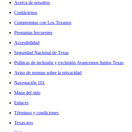
Acerca de nosotros
Contáctenos
Compromiso con Los Texanos
Preguntas frecuentes
Accesibilidad
Seguridad Nacional de Texas
Políticas de inclusión y exclusión Avancemos Juntos Texas
Aviso de normas sobre la privacidad
Navegación 101
Mapa del sitio
Enlaces
Términos y condiciones
Texas.gov