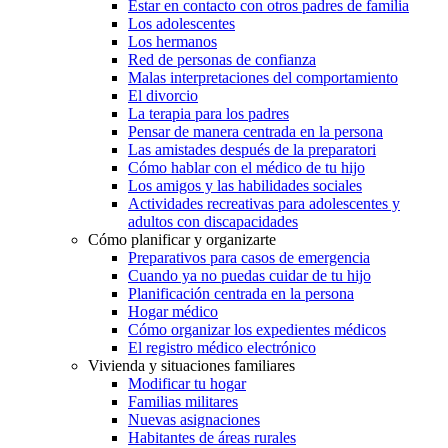
Estar en contacto con otros padres de familia
Los adolescentes
Los hermanos
Red de personas de confianza
Malas interpretaciones del comportamiento
El divorcio
La terapia para los padres
Pensar de manera centrada en la persona
Las amistades después de la preparatori
Cómo hablar con el médico de tu hijo
Los amigos y las habilidades sociales
Actividades recreativas para adolescentes y
adultos con discapacidades
Cómo planificar y organizarte
Preparativos para casos de emergencia
Cuando ya no puedas cuidar de tu hijo
Planificación centrada en la persona
Hogar médico
Cómo organizar los expedientes médicos
El registro médico electrónico
Vivienda y situaciones familiares
Modificar tu hogar
Familias militares
Nuevas asignaciones
Habitantes de áreas rurales