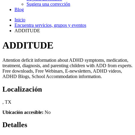
Sugiera una corrección
Blog
Inicio
Encuentra servicios, grupos y eventos
ADDITUDE
ADDITUDE
Attention deficit information about ADHD symptoms, medication,
treatment, diagnosis, and parenting children with ADD from experts.
Free downloads, Free Webinars, E-newsletters, ADHD videos,
ADHD Blogs, School Accommodation information.
Localización
, TX
Ubicación accesible:
No
Detalles