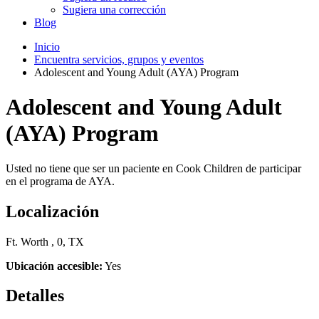
Sugiera una corrección
Blog
Inicio
Encuentra servicios, grupos y eventos
Adolescent and Young Adult (AYA) Program
Adolescent and Young Adult
(AYA) Program
Usted no tiene que ser un paciente en Cook Children de participar
en el programa de AYA.
Localización
Ft. Worth , 0, TX
Ubicación accesible:
Yes
Detalles