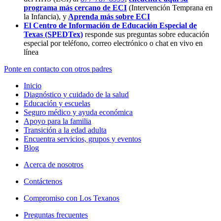
programa más cercano de ECI
(Intervención Temprana en
la Infancia),
y
Aprenda más sobre ECI
El Centro de Información de Educación Especial de
Texas (SPEDTex)
responde sus preguntas sobre educación
especial por teléfono, correo electrónico o chat en vivo en
línea
Ponte en contacto con otros padres
Inicio
Diagnóstico y cuidado de la salud
Educación y escuelas
Seguro médico y ayuda económica
Apoyo para la familia
Transición a la edad adulta
Encuentra servicios, grupos y eventos
Blog
Acerca de nosotros
Contáctenos
Compromiso con Los Texanos
Preguntas frecuentes