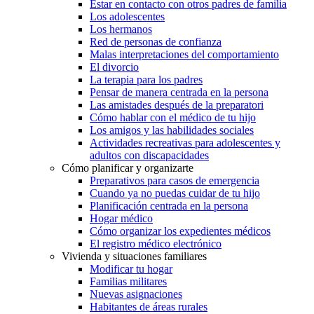
Estar en contacto con otros padres de familia
Los adolescentes
Los hermanos
Red de personas de confianza
Malas interpretaciones del comportamiento
El divorcio
La terapia para los padres
Pensar de manera centrada en la persona
Las amistades después de la preparatori
Cómo hablar con el médico de tu hijo
Los amigos y las habilidades sociales
Actividades recreativas para adolescentes y
adultos con discapacidades
Cómo planificar y organizarte
Preparativos para casos de emergencia
Cuando ya no puedas cuidar de tu hijo
Planificación centrada en la persona
Hogar médico
Cómo organizar los expedientes médicos
El registro médico electrónico
Vivienda y situaciones familiares
Modificar tu hogar
Familias militares
Nuevas asignaciones
Habitantes de áreas rurales