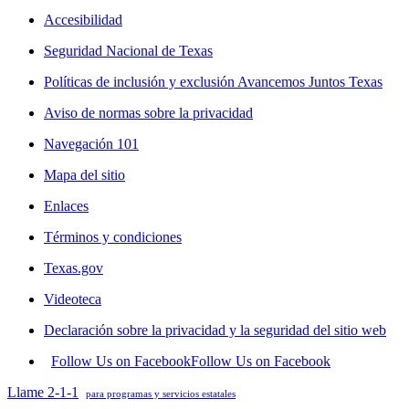
Accesibilidad
Seguridad Nacional de Texas
Políticas de inclusión y exclusión Avancemos Juntos Texas
Aviso de normas sobre la privacidad
Navegación 101
Mapa del sitio
Enlaces
Términos y condiciones
Texas.gov
Videoteca
Declaración sobre la privacidad y la seguridad del sitio web
Follow Us on Facebook
Follow Us on Facebook
Llame 2-1-1
para programas y servicios estatales