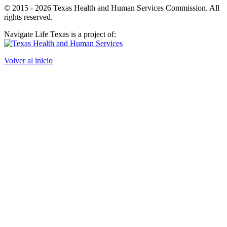
© 2015 - 2026 Texas Health and Human Services Commission. All
rights reserved.
Navigate Life Texas is a project of:
Volver al inicio