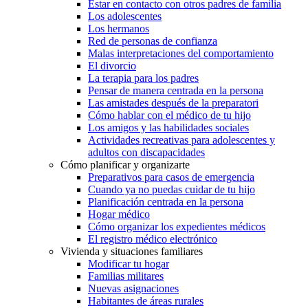
Estar en contacto con otros padres de familia
Los adolescentes
Los hermanos
Red de personas de confianza
Malas interpretaciones del comportamiento
El divorcio
La terapia para los padres
Pensar de manera centrada en la persona
Las amistades después de la preparatori
Cómo hablar con el médico de tu hijo
Los amigos y las habilidades sociales
Actividades recreativas para adolescentes y
adultos con discapacidades
Cómo planificar y organizarte
Preparativos para casos de emergencia
Cuando ya no puedas cuidar de tu hijo
Planificación centrada en la persona
Hogar médico
Cómo organizar los expedientes médicos
El registro médico electrónico
Vivienda y situaciones familiares
Modificar tu hogar
Familias militares
Nuevas asignaciones
Habitantes de áreas rurales