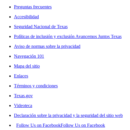
Preguntas frecuentes
Accesibilidad
Seguridad Nacional de Texas
Políticas de inclusión y exclusión Avancemos Juntos Texas
Aviso de normas sobre la privacidad
Navegación 101
Mapa del sitio
Enlaces
Términos y condiciones
Texas.gov
Videoteca
Declaración sobre la privacidad y la seguridad del sitio web
Follow Us on Facebook
Follow Us on Facebook