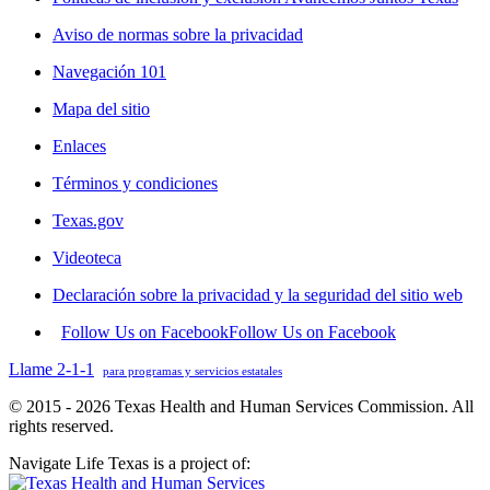
Aviso de normas sobre la privacidad
Navegación 101
Mapa del sitio
Enlaces
Términos y condiciones
Texas.gov
Videoteca
Declaración sobre la privacidad y la seguridad del sitio web
Follow Us on Facebook
Follow Us on Facebook
Llame 2-1-1
para programas y servicios estatales
© 2015 - 2026 Texas Health and Human Services Commission. All
rights reserved.
Navigate Life Texas is a project of: