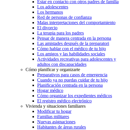
Estar en contacto con otros padres de familia
Los adolescentes
Los hermanos
Red de personas de confianza
Malas interpretaciones del comportamiento
El divorcio
La terapia para los padres
Pensar de manera centrada en la persona
Las amistades después de la preparatori
Cómo hablar con el médico de tu hijo
Los amigos y las habilidades sociales
Actividades recreativas para adolescentes y
adultos con discapacidades
Cómo planificar y organizarte
Preparativos para casos de emergencia
Cuando ya no puedas cuidar de tu hijo
Planificación centrada en la persona
Hogar médico
Cómo organizar los expedientes médicos
El registro médico electrónico
Vivienda y situaciones familiares
Modificar tu hogar
Familias militares
Nuevas asignaciones
Habitantes de áreas rurales