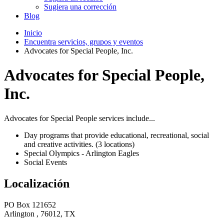
Sugiera una corrección
Blog
Inicio
Encuentra servicios, grupos y eventos
Advocates for Special People, Inc.
Advocates for Special People,
Inc.
Advocates for Special People services include...
Day programs that provide educational, recreational, social
and creative activities. (3 locations)
Special Olympics - Arlington Eagles
Social Events
Localización
PO Box 121652
Arlington , 76012, TX