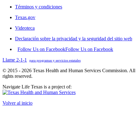
Términos y condiciones
Texas.gov
Videoteca
Declaración sobre la privacidad y la seguridad del sitio web
Follow Us on Facebook
Follow Us on Facebook
Llame 2-1-1
para programas y servicios estatales
© 2015 - 2026 Texas Health and Human Services Commission. All
rights reserved.
Navigate Life Texas is a project of:
Volver al inicio