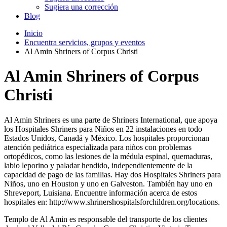
Sugiera una corrección
Blog
Inicio
Encuentra servicios, grupos y eventos
Al Amin Shriners of Corpus Christi
Al Amin Shriners of Corpus
Christi
Al Amin Shriners es una parte de Shriners International, que apoya
los Hospitales Shriners para Niños en 22 instalaciones en todo
Estados Unidos, Canadá y México. Los hospitales proporcionan
atención pediátrica especializada para niños con problemas
ortopédicos, como las lesiones de la médula espinal, quemaduras,
labio leporino y paladar hendido, independientemente de la
capacidad de pago de las familias. Hay dos Hospitales Shriners para
Niños, uno en Houston y uno en Galveston. También hay uno en
Shreveport, Luisiana. Encuentre información acerca de estos
hospitales en: http://www.shrinershospitalsforchildren.org/locations.
Templo de Al Amin es responsable del transporte de los clientes