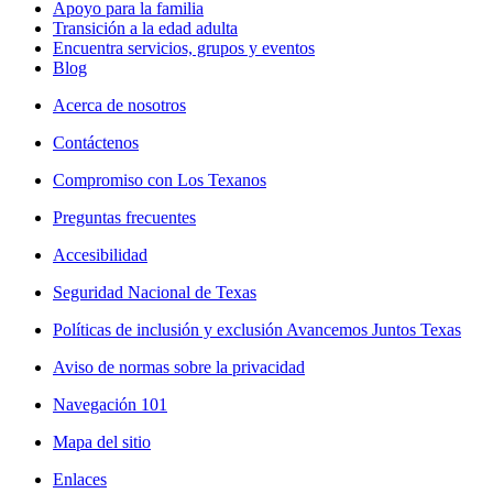
Apoyo para la familia
Transición a la edad adulta
Encuentra servicios, grupos y eventos
Blog
Acerca de nosotros
Contáctenos
Compromiso con Los Texanos
Preguntas frecuentes
Accesibilidad
Seguridad Nacional de Texas
Políticas de inclusión y exclusión Avancemos Juntos Texas
Aviso de normas sobre la privacidad
Navegación 101
Mapa del sitio
Enlaces