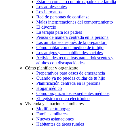
Estar en contacto con otros padres de familia
Los adolescentes
Los hermanos
Red de personas de confianza
Malas interpretaciones del comportamiento
El divorcio
La terapia para los padres
Pensar de manera centrada en la persona
Las amistades después de la preparatori
Cómo hablar con el médico de tu hijo
Los amigos y las habilidades sociales
Actividades recreativas para adolescentes y
adultos con discapacidades
Cómo planificar y organizarte
Preparativos para casos de emergencia
Cuando ya no puedas cuidar de tu hijo
Planificación centrada en la persona
Hogar médico
Cómo organizar los expedientes médicos
El registro médico electrónico
Vivienda y situaciones familiares
Modificar tu hogar
Familias militares
Nuevas asignaciones
Habitantes de áreas rurales