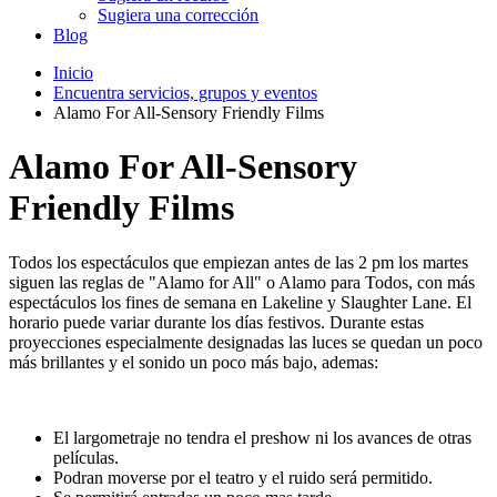
Sugiera una corrección
Blog
Inicio
Encuentra servicios, grupos y eventos
Alamo For All-Sensory Friendly Films
Alamo For All-Sensory
Friendly Films
Todos los espectáculos que empiezan antes de las 2 pm los martes
siguen las reglas de "Alamo for All" o Alamo para Todos, con más
espectáculos los fines de semana en Lakeline y Slaughter Lane. El
horario puede variar durante los días festivos. Durante estas
proyecciones especialmente designadas las luces se quedan un poco
más brillantes y el sonido un poco más bajo, ademas:
El largometraje no tendra el preshow ni los avances de otras
películas.
Podran moverse por el teatro y el ruido será permitido.