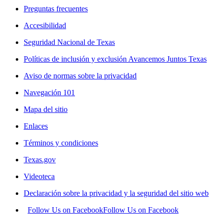
Preguntas frecuentes
Accesibilidad
Seguridad Nacional de Texas
Políticas de inclusión y exclusión Avancemos Juntos Texas
Aviso de normas sobre la privacidad
Navegación 101
Mapa del sitio
Enlaces
Términos y condiciones
Texas.gov
Videoteca
Declaración sobre la privacidad y la seguridad del sitio web
Follow Us on Facebook
Follow Us on Facebook