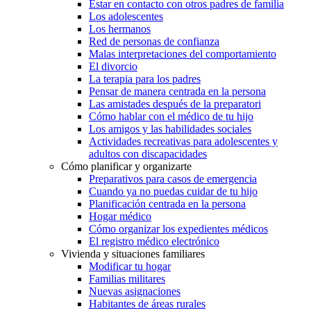
Estar en contacto con otros padres de familia
Los adolescentes
Los hermanos
Red de personas de confianza
Malas interpretaciones del comportamiento
El divorcio
La terapia para los padres
Pensar de manera centrada en la persona
Las amistades después de la preparatori
Cómo hablar con el médico de tu hijo
Los amigos y las habilidades sociales
Actividades recreativas para adolescentes y
adultos con discapacidades
Cómo planificar y organizarte
Preparativos para casos de emergencia
Cuando ya no puedas cuidar de tu hijo
Planificación centrada en la persona
Hogar médico
Cómo organizar los expedientes médicos
El registro médico electrónico
Vivienda y situaciones familiares
Modificar tu hogar
Familias militares
Nuevas asignaciones
Habitantes de áreas rurales