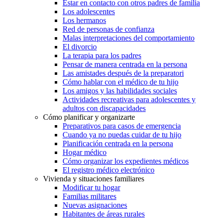
Estar en contacto con otros padres de familia
Los adolescentes
Los hermanos
Red de personas de confianza
Malas interpretaciones del comportamiento
El divorcio
La terapia para los padres
Pensar de manera centrada en la persona
Las amistades después de la preparatori
Cómo hablar con el médico de tu hijo
Los amigos y las habilidades sociales
Actividades recreativas para adolescentes y
adultos con discapacidades
Cómo planificar y organizarte
Preparativos para casos de emergencia
Cuando ya no puedas cuidar de tu hijo
Planificación centrada en la persona
Hogar médico
Cómo organizar los expedientes médicos
El registro médico electrónico
Vivienda y situaciones familiares
Modificar tu hogar
Familias militares
Nuevas asignaciones
Habitantes de áreas rurales