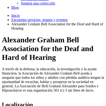
Sugiera una corrección
Blog
Inicio
Encuentra servicios, grupos y eventos
Alexander Graham Bell Association for the Deaf and Hard of
Hearing
Alexander Graham Bell
Association for the Deaf and
Hard of Hearing
A través de la defensa, la educación, la investigación y la ayuda
financiera, la Asociación de Alexander Graham Bell ayuda a
asegurar que todos los niños y adultos con pérdida auditiva tengan la
oportunidad de escuchar, hablar y prosperar en la sociedad en
general. La Asociación de Bell Graham Alexander para Sordos e
Hipoacúsicos es una organización 501 (c) 3 sin fines de lucro.
Localización