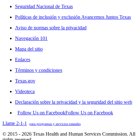
Seguridad Nacional de Texas
Políticas de inclusión y exclusión Avancemos Juntos Texas
Aviso de normas sobre la privacidad
Navegación 101
Mapa del sitio
Enlaces
Términos y condiciones
Texas.gov
Videoteca
Declaración sobre la privacidad y la seguridad del sitio web
Follow Us on Facebook
Follow Us on Facebook
Llame 2-1-1
para programas y servicios estatales
© 2015 - 2026 Texas Health and Human Services Commission. All
rights reserved.