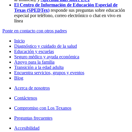
El Centro de Información de Educación Especial de
Texas (SPEDTex)
responde sus preguntas sobre educación
especial por teléfono, correo electrónico o chat en vivo en
línea
Ponte en contacto con otros padres
Inicio
Diagnóstico y cuidado de la salud
Educación y escuelas
Seguro médico y ayuda económica
Apoyo para la familia
Transición a la edad adulta
Encuentra servicios, grupos y eventos
Blog
Acerca de nosotros
Contáctenos
Compromiso con Los Texanos
Preguntas frecuentes
Accesibilidad