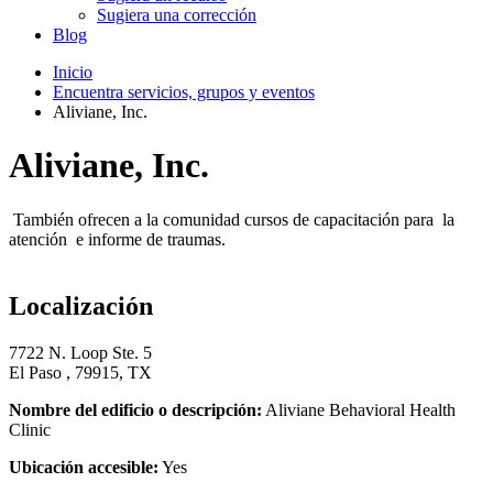
Sugiera una corrección
Blog
Inicio
Encuentra servicios, grupos y eventos
Aliviane, Inc.
Aliviane, Inc.
También ofrecen a la comunidad cursos de capacitación para la
atención e informe de traumas.
Localización
7722 N. Loop Ste. 5
El Paso , 79915, TX
Nombre del edificio o descripción:
Aliviane Behavioral Health
Clinic
Ubicación accesible:
Yes