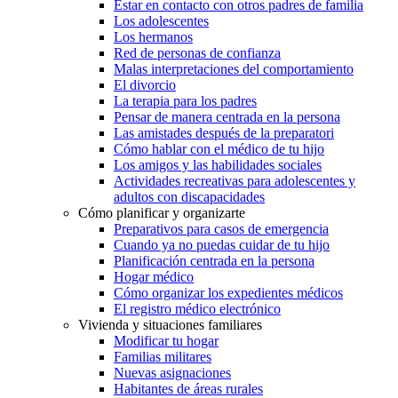
Estar en contacto con otros padres de familia
Los adolescentes
Los hermanos
Red de personas de confianza
Malas interpretaciones del comportamiento
El divorcio
La terapia para los padres
Pensar de manera centrada en la persona
Las amistades después de la preparatori
Cómo hablar con el médico de tu hijo
Los amigos y las habilidades sociales
Actividades recreativas para adolescentes y
adultos con discapacidades
Cómo planificar y organizarte
Preparativos para casos de emergencia
Cuando ya no puedas cuidar de tu hijo
Planificación centrada en la persona
Hogar médico
Cómo organizar los expedientes médicos
El registro médico electrónico
Vivienda y situaciones familiares
Modificar tu hogar
Familias militares
Nuevas asignaciones
Habitantes de áreas rurales