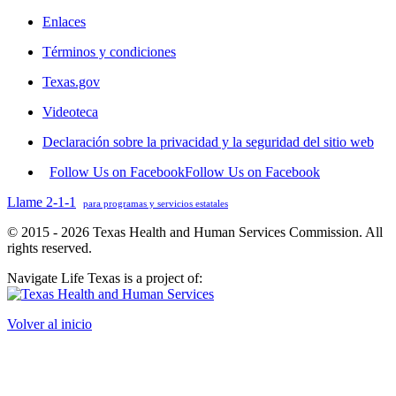
Enlaces
Términos y condiciones
Texas.gov
Videoteca
Declaración sobre la privacidad y la seguridad del sitio web
Follow Us on Facebook
Follow Us on Facebook
Llame 2-1-1
para programas y servicios estatales
© 2015 - 2026 Texas Health and Human Services Commission. All
rights reserved.
Navigate Life Texas is a project of:
Volver al inicio