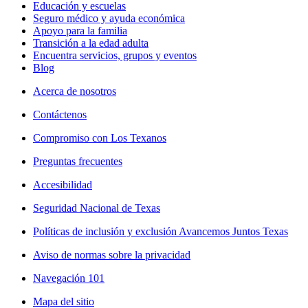
Educación y escuelas
Seguro médico y ayuda económica
Apoyo para la familia
Transición a la edad adulta
Encuentra servicios, grupos y eventos
Blog
Acerca de nosotros
Contáctenos
Compromiso con Los Texanos
Preguntas frecuentes
Accesibilidad
Seguridad Nacional de Texas
Políticas de inclusión y exclusión Avancemos Juntos Texas
Aviso de normas sobre la privacidad
Navegación 101
Mapa del sitio