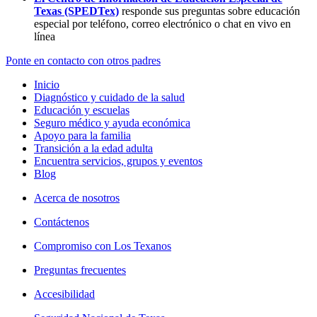
Texas (SPEDTex)
responde sus preguntas sobre educación
especial por teléfono, correo electrónico o chat en vivo en
línea
Ponte en contacto con otros padres
Inicio
Diagnóstico y cuidado de la salud
Educación y escuelas
Seguro médico y ayuda económica
Apoyo para la familia
Transición a la edad adulta
Encuentra servicios, grupos y eventos
Blog
Acerca de nosotros
Contáctenos
Compromiso con Los Texanos
Preguntas frecuentes
Accesibilidad