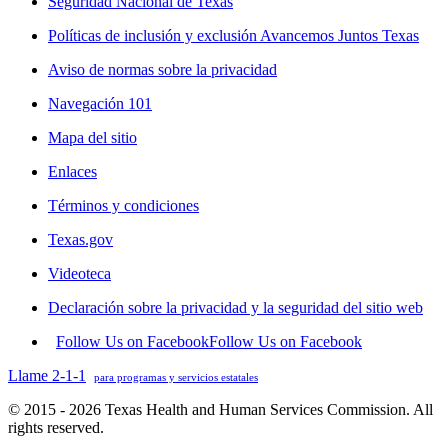
Seguridad Nacional de Texas
Políticas de inclusión y exclusión Avancemos Juntos Texas
Aviso de normas sobre la privacidad
Navegación 101
Mapa del sitio
Enlaces
Términos y condiciones
Texas.gov
Videoteca
Declaración sobre la privacidad y la seguridad del sitio web
Follow Us on Facebook
Follow Us on Facebook
Llame 2-1-1
para programas y servicios estatales
© 2015 - 2026 Texas Health and Human Services Commission. All
rights reserved.