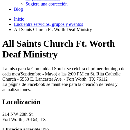
Sugiera una corrección
Blog
Inicio
Encuentra servicios, grupos y eventos
All Saints Church Ft. Worth Deaf Ministry
All Saints Church Ft. Worth
Deaf Ministry
La misa para la Comunidad Sorda se celebra el primer domingo de
cada mes(Septiembre - Mayo) a las 2:00 PM en St. Rita Catholic
Church - 5550 E. Lancaster Ave. - Fort Worth, TX 76112
La página de Facebook se mantiene para la creación de redes y
actualizaciones.
Localización
214 NW 20th St.
Fort Worth , 76164, TX
Ubicación accesible:
No