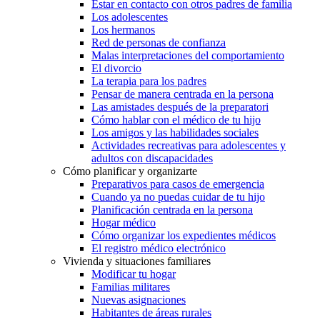
Estar en contacto con otros padres de familia
Los adolescentes
Los hermanos
Red de personas de confianza
Malas interpretaciones del comportamiento
El divorcio
La terapia para los padres
Pensar de manera centrada en la persona
Las amistades después de la preparatori
Cómo hablar con el médico de tu hijo
Los amigos y las habilidades sociales
Actividades recreativas para adolescentes y
adultos con discapacidades
Cómo planificar y organizarte
Preparativos para casos de emergencia
Cuando ya no puedas cuidar de tu hijo
Planificación centrada en la persona
Hogar médico
Cómo organizar los expedientes médicos
El registro médico electrónico
Vivienda y situaciones familiares
Modificar tu hogar
Familias militares
Nuevas asignaciones
Habitantes de áreas rurales