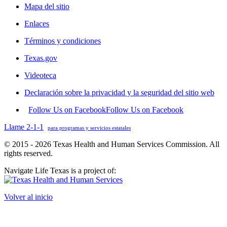
Mapa del sitio
Enlaces
Términos y condiciones
Texas.gov
Videoteca
Declaración sobre la privacidad y la seguridad del sitio web
Follow Us on Facebook
Follow Us on Facebook
Llame 2-1-1
para programas y servicios estatales
© 2015 - 2026 Texas Health and Human Services Commission. All
rights reserved.
Navigate Life Texas is a project of:
Volver al inicio