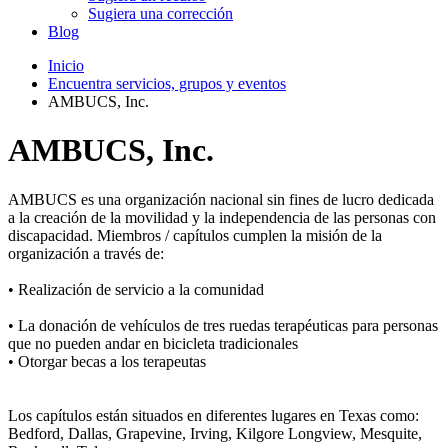
Sugiera una corrección
Blog
Inicio
Encuentra servicios, grupos y eventos
AMBUCS, Inc.
AMBUCS, Inc.
AMBUCS es una organización nacional sin fines de lucro dedicada
a la creación de la movilidad y la independencia de las personas con
discapacidad. Miembros / capítulos cumplen la misión de la
organización a través de:
• Realización de servicio a la comunidad
• La donación de vehículos de tres ruedas terapéuticas para personas
que no pueden andar en bicicleta tradicionales
• Otorgar becas a los terapeutas
Los capítulos están situados en diferentes lugares en Texas como:
Bedford, Dallas, Grapevine, Irving, Kilgore Longview, Mesquite,