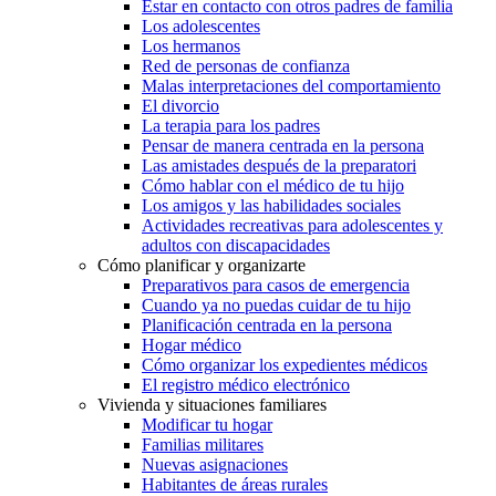
Estar en contacto con otros padres de familia
Los adolescentes
Los hermanos
Red de personas de confianza
Malas interpretaciones del comportamiento
El divorcio
La terapia para los padres
Pensar de manera centrada en la persona
Las amistades después de la preparatori
Cómo hablar con el médico de tu hijo
Los amigos y las habilidades sociales
Actividades recreativas para adolescentes y
adultos con discapacidades
Cómo planificar y organizarte
Preparativos para casos de emergencia
Cuando ya no puedas cuidar de tu hijo
Planificación centrada en la persona
Hogar médico
Cómo organizar los expedientes médicos
El registro médico electrónico
Vivienda y situaciones familiares
Modificar tu hogar
Familias militares
Nuevas asignaciones
Habitantes de áreas rurales