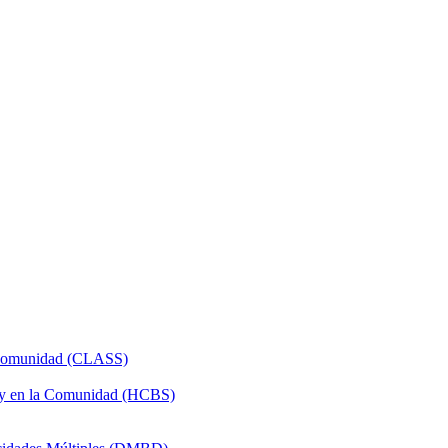
a Comunidad (CLASS)
 y en la Comunidad (HCBS)