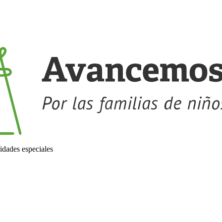
idades especiales