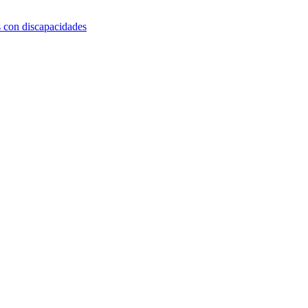
s con discapacidades