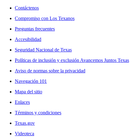
Contáctenos
Compromiso con Los Texanos
Preguntas frecuentes
Accesibilidad
Seguridad Nacional de Texas
Políticas de inclusión y exclusión Avancemos Juntos Texas
Aviso de normas sobre la privacidad
Navegación 101
Mapa del sitio
Enlaces
Términos y condiciones
Texas.gov
Videoteca