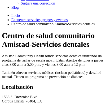
Sugiera una corrección
Blog
Inicio
Encuentra servicios, grupos y eventos
Centro de salud comunitario Amistad-Servicios dentales
Centro de salud comunitario
Amistad-Servicios dentales
Amistad Community Health brinda servicios dentales utilizando un
programa de tarifas de escala móvil. Están abiertos de lunes a jueves
a las 8:00 a.m. a 5:00 p.m. y viernes 8:00 a.m. a 12 p.m.
También ofrecen servicios médicos (incluso pediátricos) y de salud
mental. Tienen un programa de prevención de diabetes.
Localización
1533 S. Brownlee Blvd.
Corpus Christi, 78404, TX