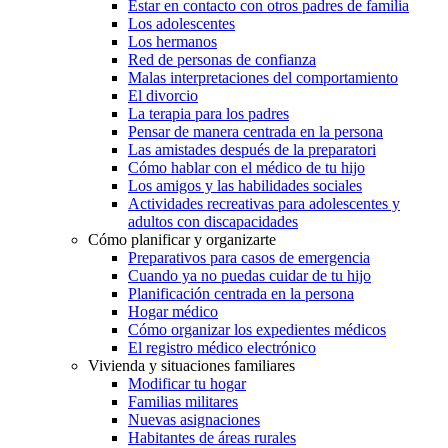
Estar en contacto con otros padres de familia
Los adolescentes
Los hermanos
Red de personas de confianza
Malas interpretaciones del comportamiento
El divorcio
La terapia para los padres
Pensar de manera centrada en la persona
Las amistades después de la preparatori
Cómo hablar con el médico de tu hijo
Los amigos y las habilidades sociales
Actividades recreativas para adolescentes y
adultos con discapacidades
Cómo planificar y organizarte
Preparativos para casos de emergencia
Cuando ya no puedas cuidar de tu hijo
Planificación centrada en la persona
Hogar médico
Cómo organizar los expedientes médicos
El registro médico electrónico
Vivienda y situaciones familiares
Modificar tu hogar
Familias militares
Nuevas asignaciones
Habitantes de áreas rurales