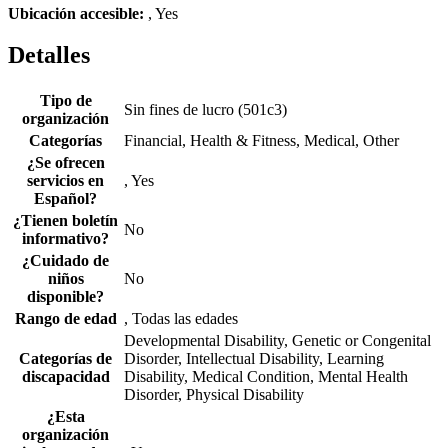
Ubicación accesible:
, Yes
Detalles
Tipo de
Sin fines de lucro (501c3)
organización
Categorías
Financial, Health & Fitness, Medical, Other
¿Se ofrecen
servicios en
, Yes
Español?
¿Tienen boletín
No
informativo?
¿Cuidado de
niños
No
disponible?
Rango de edad
, Todas las edades
Developmental Disability, Genetic or Congenital
Categorías de
Disorder, Intellectual Disability, Learning
discapacidad
Disability, Medical Condition, Mental Health
Disorder, Physical Disability
¿Esta
organización