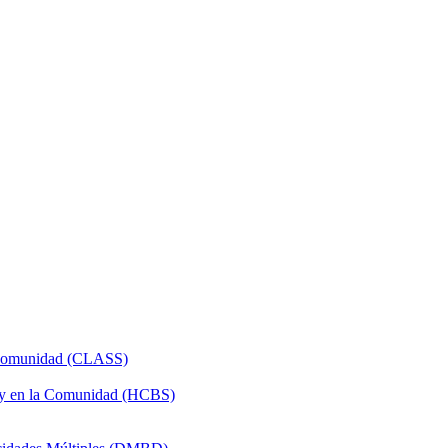
a Comunidad (CLASS)
 y en la Comunidad (HCBS)