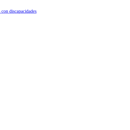
s con discapacidades