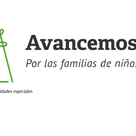
idades especiales