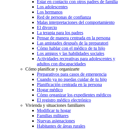
Estar en contacto con otros padres de familia
Los adolescentes
Los hermanos
Red de personas de confianza
Malas interpretaciones del comportamiento
El divorcio
La terapia para los padres
Pensar de manera centrada en la persona
Las amistades después de la preparatori
Cómo hablar con el médico de tu hijo
Los amigos y las habilidades sociales
Actividades recreativas para adolescentes y
adultos con discapacidades
Cómo planificar y organizarte
Preparativos para casos de emergencia
Cuando ya no puedas cuidar de tu hijo
Planificación centrada en la persona
Hogar médico
Cómo organizar los expedientes médicos
El registro médico electrónico
Vivienda y situaciones familiares
Modificar tu hogar
Familias militares
Nuevas asignaciones
Habitantes de áreas rurales