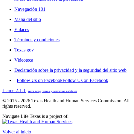
Navegación 101
Mapa del sitio
Enlaces
Términos y condiciones
Texas.gov
Videoteca
Declaración sobre la privacidad y la seguridad del sitio web
Follow Us on Facebook
Follow Us on Facebook
Llame 2-1-1
para programas y servicios estatales
© 2015 - 2026 Texas Health and Human Services Commission. All
rights reserved.
Navigate Life Texas is a project of:
Volver al inicio