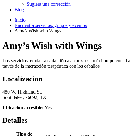
Sugiera una corrección
Blog
Inicio
Encuentra servicios, grupos y eventos
Amy’s Wish with Wings
Amy’s Wish with Wings
Los servicios ayudan a cada niño a alcanzar su máximo potencial a
través de la interacción terapéutica con los caballos.
Localización
480 W. Highland St.
Southlake , 76092, TX
Ubicación accesible:
Yes
Detalles
Tipo de