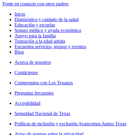
Ponte en contacto con otros padres
Inicio
Diagnóstico y cuidado de la salud
Educación y escuelas
Seguro médico y ayuda económica
Apoyo para la familia
Transición a la edad adulta
Encuentra servicios, grupos y eventos
Blog
Acerca de nosotros
Contáctenos
Compromiso con Los Texanos
Preguntas frecuentes
Accesibilidad
Seguridad Nacional de Texas
Políticas de inclusión y exclusión Avancemos Juntos Texas
Aviso de normas sobre la privacidad