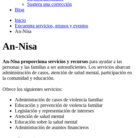
Sugiera una corrección
Blog
Inicio
Encuentra servicios, grupos y eventos
An-Nisa
An-Nisa
An-Nisa proporciona servicios y recursos
para ayudar a las
personas y las familias a ser autosuficientes. Los servicios abarcan
administración de casos, atención de salud mental, participación en
la comunidad y educación.
Ofrece los siguientes servicios:
Administración de casos de violencia familiar
Educación y prevención de violencia familiar
Legislación y representación de intereses
Atención de salud mental
Educación sobre la salud mental
Administración de asuntos financieros