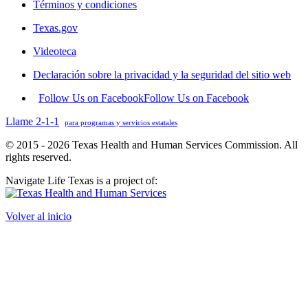
Términos y condiciones
Texas.gov
Videoteca
Declaración sobre la privacidad y la seguridad del sitio web
Follow Us on Facebook
Follow Us on Facebook
Llame 2-1-1
para programas y servicios estatales
© 2015 - 2026 Texas Health and Human Services Commission. All
rights reserved.
Navigate Life Texas is a project of:
Volver al inicio