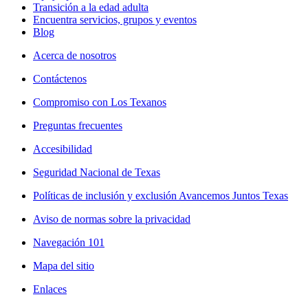
Transición a la edad adulta
Encuentra servicios, grupos y eventos
Blog
Acerca de nosotros
Contáctenos
Compromiso con Los Texanos
Preguntas frecuentes
Accesibilidad
Seguridad Nacional de Texas
Políticas de inclusión y exclusión Avancemos Juntos Texas
Aviso de normas sobre la privacidad
Navegación 101
Mapa del sitio
Enlaces