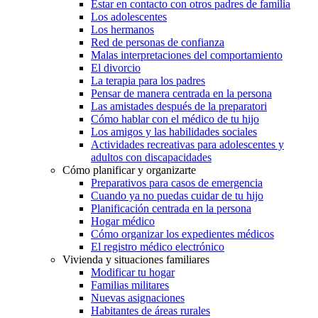
Estar en contacto con otros padres de familia
Los adolescentes
Los hermanos
Red de personas de confianza
Malas interpretaciones del comportamiento
El divorcio
La terapia para los padres
Pensar de manera centrada en la persona
Las amistades después de la preparatori
Cómo hablar con el médico de tu hijo
Los amigos y las habilidades sociales
Actividades recreativas para adolescentes y
adultos con discapacidades
Cómo planificar y organizarte
Preparativos para casos de emergencia
Cuando ya no puedas cuidar de tu hijo
Planificación centrada en la persona
Hogar médico
Cómo organizar los expedientes médicos
El registro médico electrónico
Vivienda y situaciones familiares
Modificar tu hogar
Familias militares
Nuevas asignaciones
Habitantes de áreas rurales