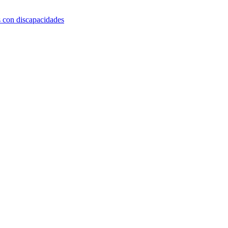
s con discapacidades