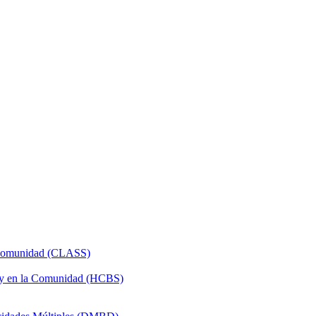
a Comunidad (CLASS)
 y en la Comunidad (HCBS)