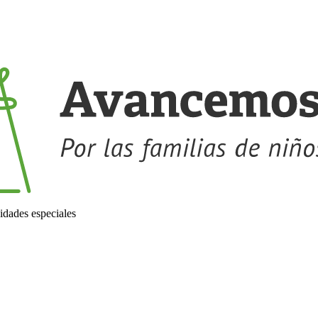
idades especiales