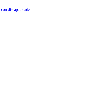
s con discapacidades