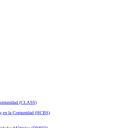
a Comunidad (CLASS)
 y en la Comunidad (HCBS)