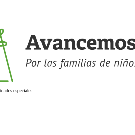
idades especiales