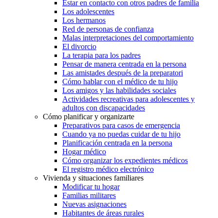
Estar en contacto con otros padres de familia
Los adolescentes
Los hermanos
Red de personas de confianza
Malas interpretaciones del comportamiento
El divorcio
La terapia para los padres
Pensar de manera centrada en la persona
Las amistades después de la preparatori
Cómo hablar con el médico de tu hijo
Los amigos y las habilidades sociales
Actividades recreativas para adolescentes y
adultos con discapacidades
Cómo planificar y organizarte
Preparativos para casos de emergencia
Cuando ya no puedas cuidar de tu hijo
Planificación centrada en la persona
Hogar médico
Cómo organizar los expedientes médicos
El registro médico electrónico
Vivienda y situaciones familiares
Modificar tu hogar
Familias militares
Nuevas asignaciones
Habitantes de áreas rurales