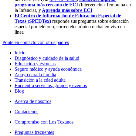
programa más cercano de ECI
(Intervención Temprana en
la Infancia),
y
Aprenda más sobre ECI
El Centro de Información de Educación Especial de
Texas (SPEDTex)
responde sus preguntas sobre educación
especial por teléfono, correo electrónico o chat en vivo en
línea
Ponte en contacto con otros padres
Inicio
Diagnóstico y cuidado de la salud
Educación y escuelas
Seguro médico y ayuda económica
Apoyo para la familia
Transición a la edad adulta
Encuentra servicios, grupos y eventos
Blog
Acerca de nosotros
Contáctenos
Compromiso con Los Texanos
Preguntas frecuentes