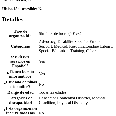
Ubicación accesible:
No
Detalles
Tipo de
Sin fines de lucro (501c3)
organización
Advocacy, Disability Specific, Emotional
Categorías
Support, Medical, Resource/Lending Library,
Special Education, Training, Other
¿Se ofrecen
servicios en
Yes
Español?
¿Tienen boletín
Yes
informativo?
¿Cuidado de niños
No
disponible?
Rango de edad
Todas las edades
Categorías de
Genetic or Congenital Disorder, Medical
discapacidad
Condition, Physical Disability
¿Esta organización
incluye todas las
No