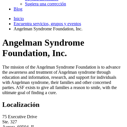
Sugiera una corrección
Blog
Inicio
Encuentra servicios, grupos y eventos
Angelman Syndrome Foundation, Inc.
Angelman Syndrome
Foundation, Inc.
The mission of the Angelman Syndrome Foundation is to advance
the awareness and treatment of Angelman syndrome through
education and information, research, and support for individuals
with Angelman syndrome, their families and other concerned
parties. ASF exists to give all families a reason to smile, with the
ultimate goal of finding a cure.
Localización
75 Executive Drive
Ste. 327
Aurora, 60504, IL