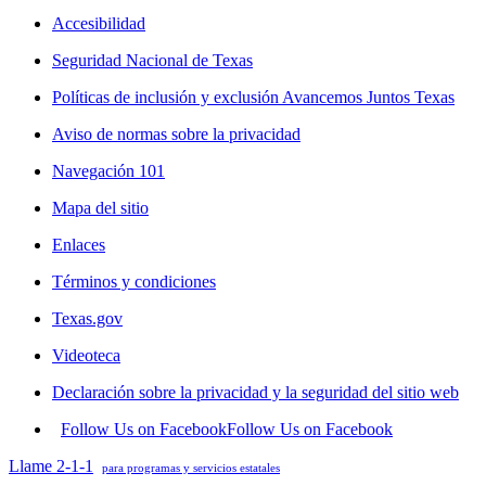
Accesibilidad
Seguridad Nacional de Texas
Políticas de inclusión y exclusión Avancemos Juntos Texas
Aviso de normas sobre la privacidad
Navegación 101
Mapa del sitio
Enlaces
Términos y condiciones
Texas.gov
Videoteca
Declaración sobre la privacidad y la seguridad del sitio web
Follow Us on Facebook
Follow Us on Facebook
Llame 2-1-1
para programas y servicios estatales