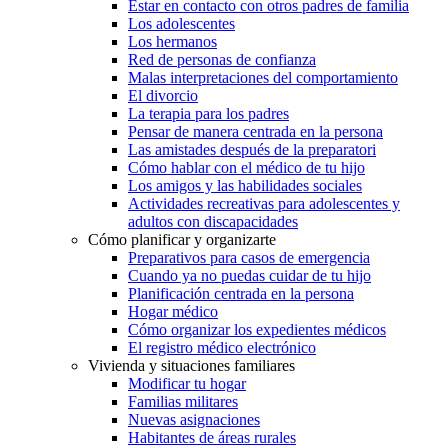
Estar en contacto con otros padres de familia
Los adolescentes
Los hermanos
Red de personas de confianza
Malas interpretaciones del comportamiento
El divorcio
La terapia para los padres
Pensar de manera centrada en la persona
Las amistades después de la preparatori
Cómo hablar con el médico de tu hijo
Los amigos y las habilidades sociales
Actividades recreativas para adolescentes y
adultos con discapacidades
Cómo planificar y organizarte
Preparativos para casos de emergencia
Cuando ya no puedas cuidar de tu hijo
Planificación centrada en la persona
Hogar médico
Cómo organizar los expedientes médicos
El registro médico electrónico
Vivienda y situaciones familiares
Modificar tu hogar
Familias militares
Nuevas asignaciones
Habitantes de áreas rurales