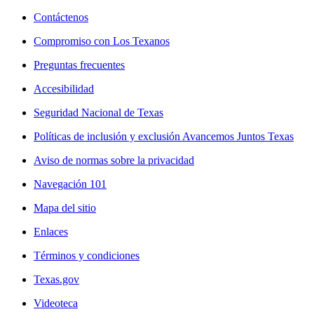
Contáctenos
Compromiso con Los Texanos
Preguntas frecuentes
Accesibilidad
Seguridad Nacional de Texas
Políticas de inclusión y exclusión Avancemos Juntos Texas
Aviso de normas sobre la privacidad
Navegación 101
Mapa del sitio
Enlaces
Términos y condiciones
Texas.gov
Videoteca