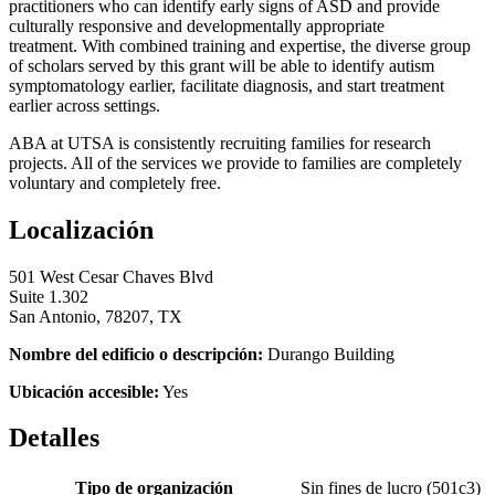
practitioners who can identify early signs of ASD and provide
culturally responsive and developmentally appropriate
treatment. With combined training and expertise, the diverse group
of scholars served by this grant will be able to identify autism
symptomatology earlier, facilitate diagnosis, and start treatment
earlier across settings.
ABA at UTSA is consistently recruiting families for research
projects. All of the services we provide to families are completely
voluntary and completely free.
Localización
501 West Cesar Chaves Blvd
Suite 1.302
San Antonio, 78207, TX
Nombre del edificio o descripción:
Durango Building
Ubicación accesible:
Yes
Detalles
Tipo de organización
Sin fines de lucro (501c3)