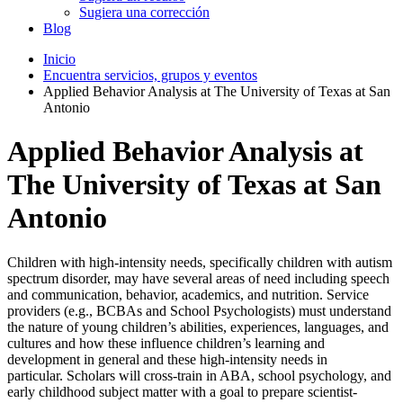
Sugiera una corrección
Blog
Inicio
Encuentra servicios, grupos y eventos
Applied Behavior Analysis at The University of Texas at San
Antonio​
Applied Behavior Analysis at
The University of Texas at San
Antonio​
Children with high-intensity needs, specifically children with autism
spectrum disorder, may have several areas of need including speech
and communication, behavior, academics, and nutrition. Service
providers (e.g., BCBAs and School Psychologists) must understand
the nature of young children’s abilities, experiences, languages, and
cultures and how these influence children’s learning and
development in general and these high-intensity needs in
particular.
Scholars will cross-train in ABA, school psychology, and
early childhood subject matter with a goal to prepare scientist-