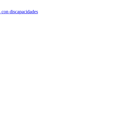
s con discapacidades