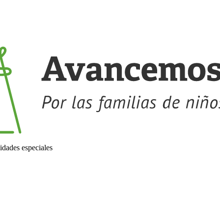
idades especiales