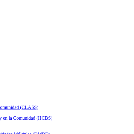
a Comunidad (CLASS)
 y en la Comunidad (HCBS)