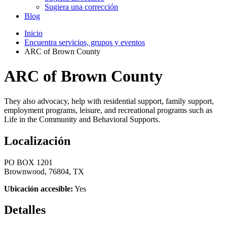
Sugiera una corrección
Blog
Inicio
Encuentra servicios, grupos y eventos
ARC of Brown County
ARC of Brown County
They also advocacy, help with residential support, family support,
employment programs, leisure, and recreational programs such as
Life in the Community and Behavioral Supports.
Localización
PO BOX 1201
Brownwood, 76804, TX
Ubicación accesible:
Yes
Detalles