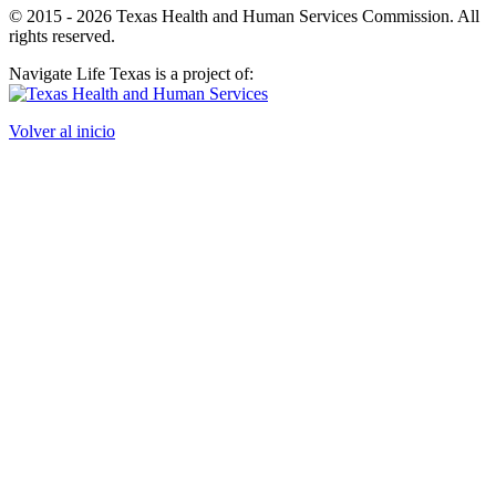
© 2015 - 2026 Texas Health and Human Services Commission. All
rights reserved.
Navigate Life Texas is a project of:
Volver al inicio