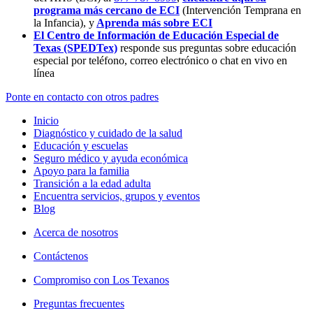
programa más cercano de ECI
(Intervención Temprana en
la Infancia),
y
Aprenda más sobre ECI
El Centro de Información de Educación Especial de
Texas (SPEDTex)
responde sus preguntas sobre educación
especial por teléfono, correo electrónico o chat en vivo en
línea
Ponte en contacto con otros padres
Inicio
Diagnóstico y cuidado de la salud
Educación y escuelas
Seguro médico y ayuda económica
Apoyo para la familia
Transición a la edad adulta
Encuentra servicios, grupos y eventos
Blog
Acerca de nosotros
Contáctenos
Compromiso con Los Texanos
Preguntas frecuentes