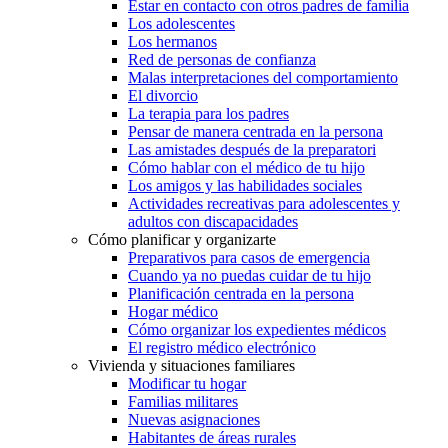
Estar en contacto con otros padres de familia
Los adolescentes
Los hermanos
Red de personas de confianza
Malas interpretaciones del comportamiento
El divorcio
La terapia para los padres
Pensar de manera centrada en la persona
Las amistades después de la preparatori
Cómo hablar con el médico de tu hijo
Los amigos y las habilidades sociales
Actividades recreativas para adolescentes y
adultos con discapacidades
Cómo planificar y organizarte
Preparativos para casos de emergencia
Cuando ya no puedas cuidar de tu hijo
Planificación centrada en la persona
Hogar médico
Cómo organizar los expedientes médicos
El registro médico electrónico
Vivienda y situaciones familiares
Modificar tu hogar
Familias militares
Nuevas asignaciones
Habitantes de áreas rurales