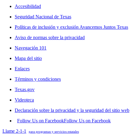
Accesibilidad
Seguridad Nacional de Texas
Políticas de inclusión y exclusión Avancemos Juntos Texas
Aviso de normas sobre la privacidad
Navegación 101
Mapa del sitio
Enlaces
Términos y condiciones
Texas.gov
Videoteca
Declaración sobre la privacidad y la seguridad del sitio web
Follow Us on Facebook
Follow Us on Facebook
Llame 2-1-1
para programas y servicios estatales