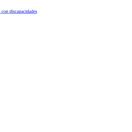
s con discapacidades