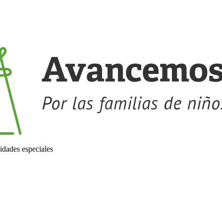
idades especiales