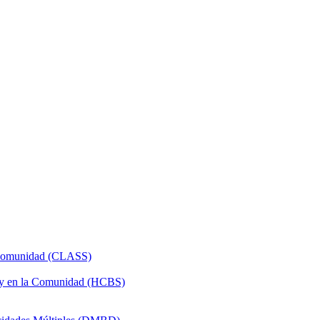
a Comunidad (CLASS)
 y en la Comunidad (HCBS)