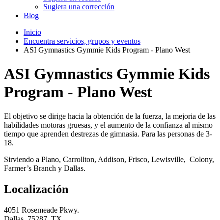
Sugiera una corrección
Blog
Inicio
Encuentra servicios, grupos y eventos
ASI Gymnastics Gymmie Kids Program - Plano West
ASI Gymnastics Gymmie Kids
Program - Plano West
El objetivo se dirige hacia la obtención de la fuerza, la mejoria de las
habilidades motoras gruesas, y el aumento de la confianza al mismo
tiempo que aprenden destrezas de gimnasia. Para las personas de 3-
18.
Sirviendo a Plano, Carrollton, Addison, Frisco, Lewisville, Colony,
Farmer’s Branch y Dallas.
Localización
4051 Rosemeade Pkwy.
Dallas, 75287, TX