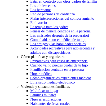
Estar en contacto con otros padres de familia
Los adolescentes
Los hermanos
Red de personas de confianza
Malas interpretaciones del comportamiento
El divorcio
La terapia para los padres
Pensar de manera centrada en la persona
Las amistades después de la preparatori
Cómo hablar con el médico de tu hijo
Los amigos y las habilidades sociales
Actividades recreativas para adolescentes y
adultos con discapacidades
Cómo planificar y organizarte
Preparativos para casos de emergencia
Cuando ya no puedas cuidar de tu hijo
Planificación centrada en la persona
Hogar médico
Cómo organizar los expedientes médicos
El registro médico electrónico
Vivienda y situaciones familiares
Modificar tu hogar
Familias militares
Nuevas asignaciones
Habitantes de áreas rurales