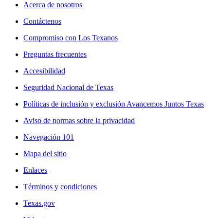
Acerca de nosotros
Contáctenos
Compromiso con Los Texanos
Preguntas frecuentes
Accesibilidad
Seguridad Nacional de Texas
Políticas de inclusión y exclusión Avancemos Juntos Texas
Aviso de normas sobre la privacidad
Navegación 101
Mapa del sitio
Enlaces
Términos y condiciones
Texas.gov