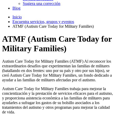
Sugiera una corrección
Blog
Inicio
Encuentra servicios, grupos y eventos
ATMF (Autism Care Today for Military Families)
ATMF (Autism Care Today for
Military Families)
Autism Care Today for Military Families (ATMF) Al reconocer los
extraordinarios desafíos que experimentan las familias de militares
(batallando en dos frentes: uno por su país y otro por sus hijos), se
creó Autism Care Today for Military Families, un fondo dedicado a
ayudar a las familias de militares afectadas por el autismo.
Autism Care Today for Military Families trabaja para mejorar la
concientización y la prestación de servicios eficaces para el autismo,
y proporciona asistencia económica a las familias de militares para
ayudarles a sufragar los gastos de su bolsillo asociados a los
tratamientos del autismo y otros programas para mejorar la calidad
de vida.