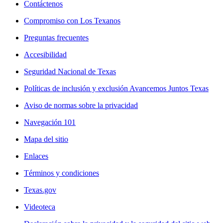
Contáctenos
Compromiso con Los Texanos
Preguntas frecuentes
Accesibilidad
Seguridad Nacional de Texas
Políticas de inclusión y exclusión Avancemos Juntos Texas
Aviso de normas sobre la privacidad
Navegación 101
Mapa del sitio
Enlaces
Términos y condiciones
Texas.gov
Videoteca