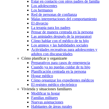
Estar en contacto con otros padres de familia
Los adolescentes
Los hermanos
Red de personas de confianza
Malas interpretaciones del comportamiento
El divorcio
La terapia para los padres
Pensar de manera centrada en la persona
Las amistades después de la preparatori
Cómo hablar con el médico de tu hijo
Los amigos y las habilidades sociales
Actividades recreativas para adolescentes y
adultos con discapacidades
Cómo planificar y organizarte
Preparativos para casos de emergencia
Cuando ya no puedas cuidar de tu hijo
Planificación centrada en la persona
Hogar médico
Cómo organizar los expedientes médicos
El registro médico electrónico
Vivienda y situaciones familiares
Modificar tu hogar
Familias militares
Nuevas asignaciones
Habitantes de áreas rurales