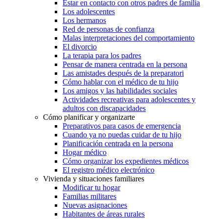
Estar en contacto con otros padres de familia
Los adolescentes
Los hermanos
Red de personas de confianza
Malas interpretaciones del comportamiento
El divorcio
La terapia para los padres
Pensar de manera centrada en la persona
Las amistades después de la preparatori
Cómo hablar con el médico de tu hijo
Los amigos y las habilidades sociales
Actividades recreativas para adolescentes y
adultos con discapacidades
Cómo planificar y organizarte
Preparativos para casos de emergencia
Cuando ya no puedas cuidar de tu hijo
Planificación centrada en la persona
Hogar médico
Cómo organizar los expedientes médicos
El registro médico electrónico
Vivienda y situaciones familiares
Modificar tu hogar
Familias militares
Nuevas asignaciones
Habitantes de áreas rurales