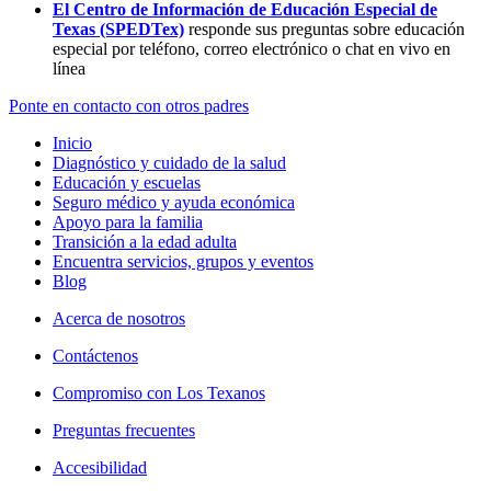
El Centro de Información de Educación Especial de
Texas (SPEDTex)
responde sus preguntas sobre educación
especial por teléfono, correo electrónico o chat en vivo en
línea
Ponte en contacto con otros padres
Inicio
Diagnóstico y cuidado de la salud
Educación y escuelas
Seguro médico y ayuda económica
Apoyo para la familia
Transición a la edad adulta
Encuentra servicios, grupos y eventos
Blog
Acerca de nosotros
Contáctenos
Compromiso con Los Texanos
Preguntas frecuentes
Accesibilidad