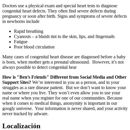
Doctors use a physical exam and special heart tests to diagnose
congenital heart defects. They often find severe defects during
pregnancy or soon after birth. Signs and symptoms of severe defects
in newborns include
Rapid breathing
Cyanosis – a bluish tint to the skin, lips, and fingernails
Fatigue
Poor blood circulation
Many cases of congenital heart disease are diagnosed before a baby
is born, when mother gets a prenatal ultrasound. However, it’s not
always possible to detect congenital hear
How is "Ben’s Friends" Different from Social Media and Other
Support Sites?
We’re interested in you as a person, and in your
struggles as a rare disease patient. But we don’t want to know your
name or where you live. They won’t even allow you to use your
real name when you register for one of our communities. Because
when it comes to medical things, anonymity is important in our
googly universe. Your information is never shared, and your activity
never tracked by adware.
Localización