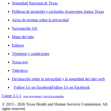
Seguridad Nacional de Texas
Políticas de inclusión y exclusión Avancemos Juntos Texas
Aviso de normas sobre la privacidad
Navegación 101
Mapa del sitio
Enlaces
Términos y condiciones
Texas.gov
Videoteca
Declaración sobre la privacidad y la seguridad del sitio web
Follow Us on Facebook
Follow Us on Facebook
Llame 2-1-1
para programas y servicios estatales
© 2015 - 2026 Texas Health and Human Services Commission. All
rights reserved.