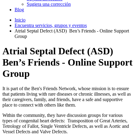
Sugiera una corrección
Blog
Inicio
Encuentra servicios, grupos y eventos
Atrial Septal Defect (ASD) Ben’s Friends - Online Support
Group
Atrial Septal Defect (ASD)
Ben’s Friends - Online Support
Group
It is part of the Ben's Friends Network, whose mission is to ensure
that patients living with rare diseases or chronic illnesses, as well as
their caregivers, family, and friends, have a safe and supportive
place to connect with others like them.
Within the community, they have discussion groups for various
types of congenital heart defects: Transposition of Great Arteries,
Tetrology of Fallot, Single Ventricle Defects, as well as Aortic and
Vessel Defects and Valve Defects.