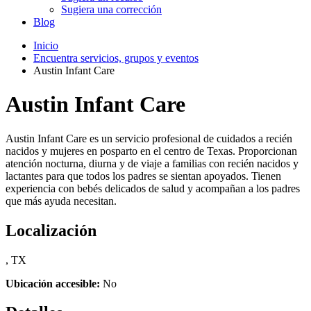
Sugiera una corrección
Blog
Inicio
Encuentra servicios, grupos y eventos
Austin Infant Care
Austin Infant Care
Austin Infant Care es un servicio profesional de cuidados a recién
nacidos y mujeres en posparto en el centro de Texas. Proporcionan
atención nocturna, diurna y de viaje a familias con recién nacidos y
lactantes para que todos los padres se sientan apoyados. Tienen
experiencia con bebés delicados de salud y acompañan a los padres
que más ayuda necesitan.
Localización
, TX
Ubicación accesible:
No