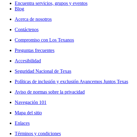
Encuentra servicios, grupos y eventos
Blog
Acerca de nosotros
Contáctenos
Compromiso con Los Texanos
Preguntas frecuentes
Accesibilidad
Seguridad Nacional de Texas
Políticas de inclusión y exclusión Avancemos Juntos Texas
Aviso de normas sobre la privacidad
Navegación 101
Mapa del sitio
Enlaces
Términos y condiciones