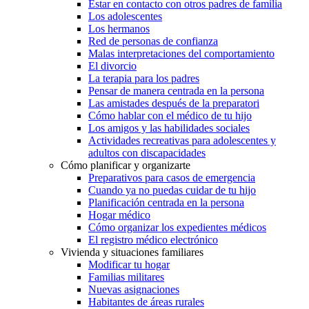
Estar en contacto con otros padres de familia
Los adolescentes
Los hermanos
Red de personas de confianza
Malas interpretaciones del comportamiento
El divorcio
La terapia para los padres
Pensar de manera centrada en la persona
Las amistades después de la preparatori
Cómo hablar con el médico de tu hijo
Los amigos y las habilidades sociales
Actividades recreativas para adolescentes y
adultos con discapacidades
Cómo planificar y organizarte
Preparativos para casos de emergencia
Cuando ya no puedas cuidar de tu hijo
Planificación centrada en la persona
Hogar médico
Cómo organizar los expedientes médicos
El registro médico electrónico
Vivienda y situaciones familiares
Modificar tu hogar
Familias militares
Nuevas asignaciones
Habitantes de áreas rurales