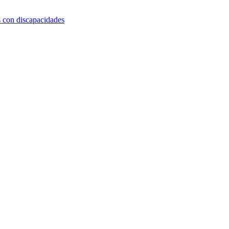
s con discapacidades