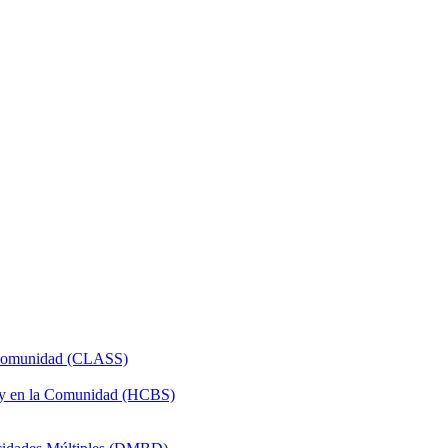
a Comunidad (CLASS)
 y en la Comunidad (HCBS)