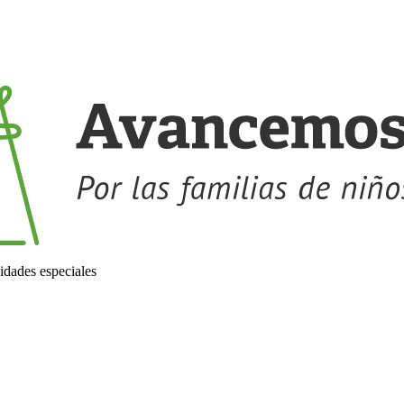
idades especiales