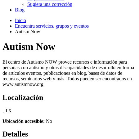
Sugiera una corrección
Blog
Inicio
Encuentra servicios, grupos y eventos
Autism Now
Autism Now
El centro de Autismo NOW provee recursos e información para
personas con autismo y otras discapacidades de desarrollo en forma
de artículos eventos, publicaciones en blog, bases de datos de
recursos, seminarios web y más. Todos pueden ser encontrados en
www.autismnow.org
Localización
, TX
Ubicación accesible:
No
Detalles