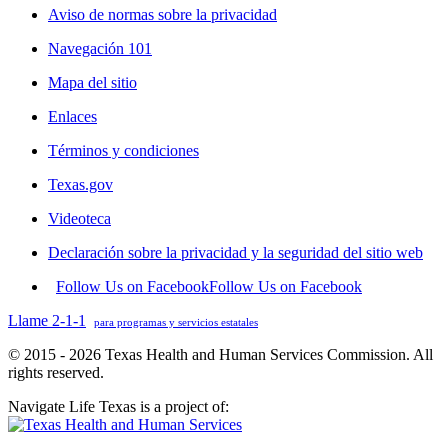
Aviso de normas sobre la privacidad
Navegación 101
Mapa del sitio
Enlaces
Términos y condiciones
Texas.gov
Videoteca
Declaración sobre la privacidad y la seguridad del sitio web
Follow Us on Facebook
Follow Us on Facebook
Llame 2-1-1
para programas y servicios estatales
© 2015 - 2026 Texas Health and Human Services Commission. All
rights reserved.
Navigate Life Texas is a project of: