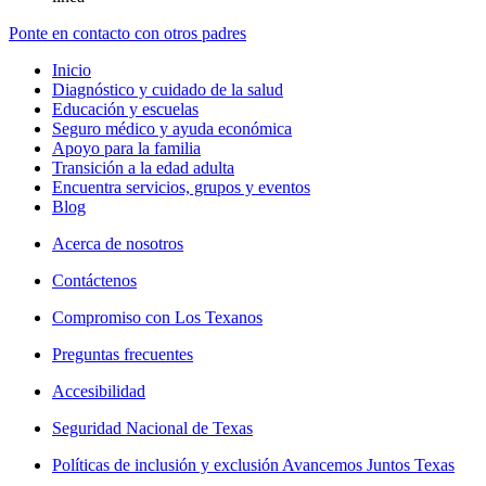
Ponte en contacto con otros padres
Inicio
Diagnóstico y cuidado de la salud
Educación y escuelas
Seguro médico y ayuda económica
Apoyo para la familia
Transición a la edad adulta
Encuentra servicios, grupos y eventos
Blog
Acerca de nosotros
Contáctenos
Compromiso con Los Texanos
Preguntas frecuentes
Accesibilidad
Seguridad Nacional de Texas
Políticas de inclusión y exclusión Avancemos Juntos Texas