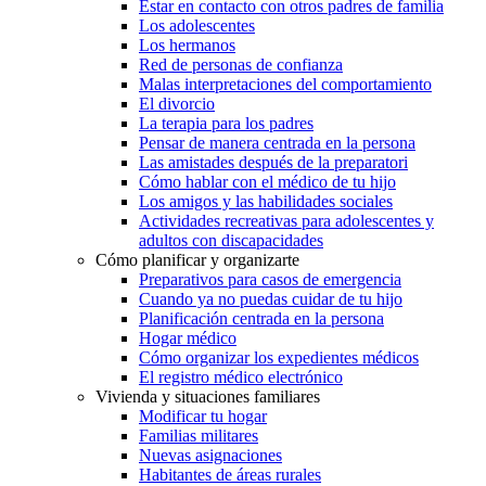
Estar en contacto con otros padres de familia
Los adolescentes
Los hermanos
Red de personas de confianza
Malas interpretaciones del comportamiento
El divorcio
La terapia para los padres
Pensar de manera centrada en la persona
Las amistades después de la preparatori
Cómo hablar con el médico de tu hijo
Los amigos y las habilidades sociales
Actividades recreativas para adolescentes y
adultos con discapacidades
Cómo planificar y organizarte
Preparativos para casos de emergencia
Cuando ya no puedas cuidar de tu hijo
Planificación centrada en la persona
Hogar médico
Cómo organizar los expedientes médicos
El registro médico electrónico
Vivienda y situaciones familiares
Modificar tu hogar
Familias militares
Nuevas asignaciones
Habitantes de áreas rurales