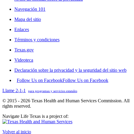
Navegación 101
Mapa del sitio
Enlaces
Términos y condiciones
Texas.gov
Videoteca
Declaración sobre la privacidad y la seguridad del sitio web
Follow Us on Facebook
Follow Us on Facebook
Llame 2-1-1
para programas y servicios estatales
© 2015 - 2026 Texas Health and Human Services Commission. All
rights reserved.
Navigate Life Texas is a project of:
Volver al inicio