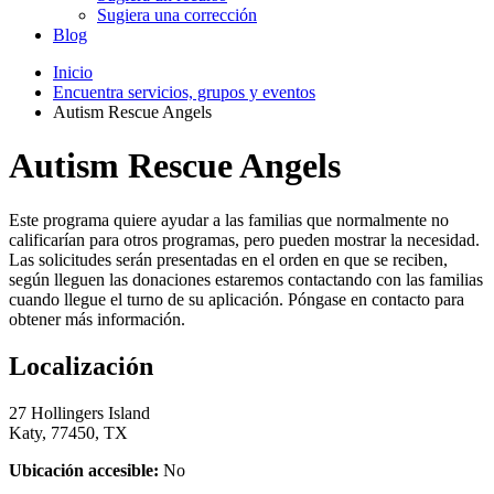
Sugiera una corrección
Blog
Inicio
Encuentra servicios, grupos y eventos
Autism Rescue Angels
Autism Rescue Angels
Este programa quiere ayudar a las familias que normalmente no
calificarían para otros programas, pero pueden mostrar la necesidad.
Las solicitudes serán presentadas en el orden en que se reciben,
según lleguen las donaciones estaremos contactando con las familias
cuando llegue el turno de su aplicación. Póngase en contacto para
obtener más información.
Localización
27 Hollingers Island
Katy, 77450, TX
Ubicación accesible:
No