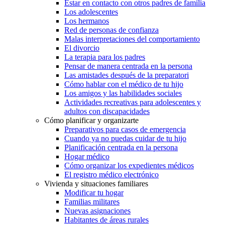
Estar en contacto con otros padres de familia
Los adolescentes
Los hermanos
Red de personas de confianza
Malas interpretaciones del comportamiento
El divorcio
La terapia para los padres
Pensar de manera centrada en la persona
Las amistades después de la preparatori
Cómo hablar con el médico de tu hijo
Los amigos y las habilidades sociales
Actividades recreativas para adolescentes y
adultos con discapacidades
Cómo planificar y organizarte
Preparativos para casos de emergencia
Cuando ya no puedas cuidar de tu hijo
Planificación centrada en la persona
Hogar médico
Cómo organizar los expedientes médicos
El registro médico electrónico
Vivienda y situaciones familiares
Modificar tu hogar
Familias militares
Nuevas asignaciones
Habitantes de áreas rurales