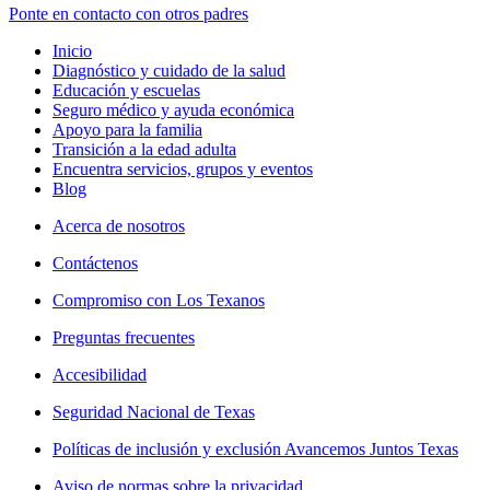
Ponte en contacto con otros padres
Inicio
Diagnóstico y cuidado de la salud
Educación y escuelas
Seguro médico y ayuda económica
Apoyo para la familia
Transición a la edad adulta
Encuentra servicios, grupos y eventos
Blog
Acerca de nosotros
Contáctenos
Compromiso con Los Texanos
Preguntas frecuentes
Accesibilidad
Seguridad Nacional de Texas
Políticas de inclusión y exclusión Avancemos Juntos Texas
Aviso de normas sobre la privacidad