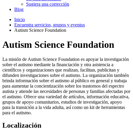
Sugiera una corrección
Blog
Inicio
Encuentra servicios, grupos y eventos
Autism Science Foundation
Autism Science Foundation
La misión de Autism Science Foundation es apoyar la investigación
sobre el autismo mediante la financiación y otra asistencia a
científicos y organizaciones que realizan, facilitan, publicitan y
difunden investigaciones sobre el autismo. La organización también
brinda información sobre el autismo al público en general y trabaja
para aumentar la concientización sobre los trastornos del espectro
autista y atiende las necesidades de personas y familias afectadas por
el autismo. Ofrece una variedad de artículos, información educativa,
grupos de apoyo comunitarios, estudios de investigación, apoyo
para la transición a la vida adulta, así como un kit de herramientas
para el autismo.
Localización