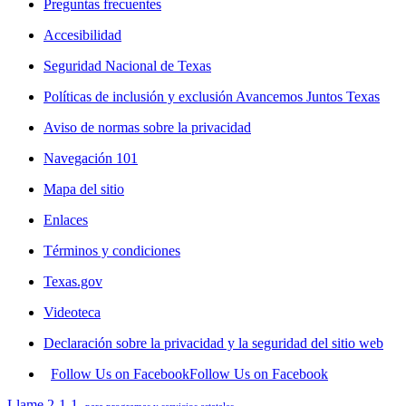
Preguntas frecuentes
Accesibilidad
Seguridad Nacional de Texas
Políticas de inclusión y exclusión Avancemos Juntos Texas
Aviso de normas sobre la privacidad
Navegación 101
Mapa del sitio
Enlaces
Términos y condiciones
Texas.gov
Videoteca
Declaración sobre la privacidad y la seguridad del sitio web
Follow Us on Facebook
Follow Us on Facebook
Llame 2-1-1
para programas y servicios estatales