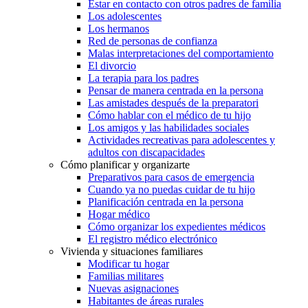
Estar en contacto con otros padres de familia
Los adolescentes
Los hermanos
Red de personas de confianza
Malas interpretaciones del comportamiento
El divorcio
La terapia para los padres
Pensar de manera centrada en la persona
Las amistades después de la preparatori
Cómo hablar con el médico de tu hijo
Los amigos y las habilidades sociales
Actividades recreativas para adolescentes y
adultos con discapacidades
Cómo planificar y organizarte
Preparativos para casos de emergencia
Cuando ya no puedas cuidar de tu hijo
Planificación centrada en la persona
Hogar médico
Cómo organizar los expedientes médicos
El registro médico electrónico
Vivienda y situaciones familiares
Modificar tu hogar
Familias militares
Nuevas asignaciones
Habitantes de áreas rurales